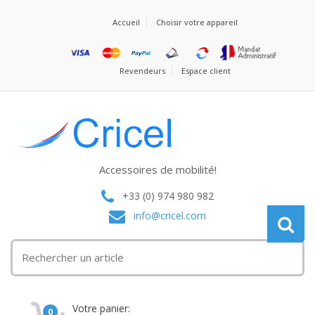
Accueil
Choisir votre appareil
Revendeurs
Espace client
Accessoires de mobilité!
+33 (0) 974 980 982
info@cricel.com
Votre panier:
0