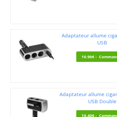
Adaptateur allume cigar
USB
Adaptateur allume ciga
USB Double