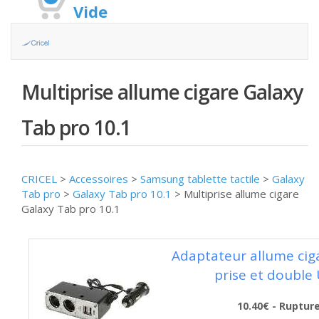
Vide
Multiprise allume cigare Galaxy
Tab pro 10.1
CRICEL
>
Accessoires
>
Samsung tablette tactile
>
Galaxy
Tab pro
>
Galaxy Tab pro 10.1
>
Multiprise allume cigare
Galaxy Tab pro 10.1
Adaptateur allume cig
prise et double
10.40€ - Ruptur