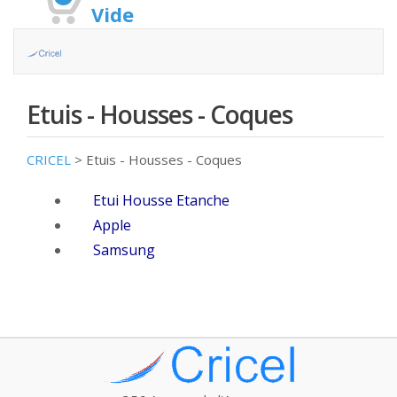
Vide
Etuis - Housses - Coques
CRICEL
>
Etuis - Housses - Coques
Etui Housse Etanche
Apple
Samsung