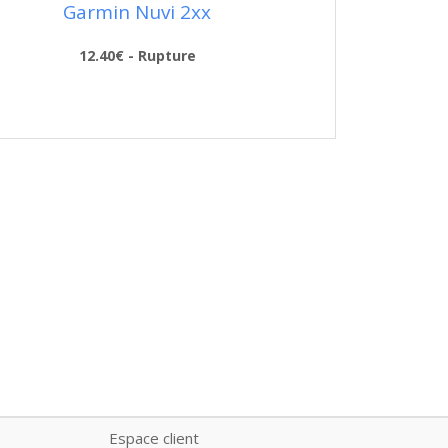
Garmin Nuvi 2xx
12.40€ - Rupture
Espace client