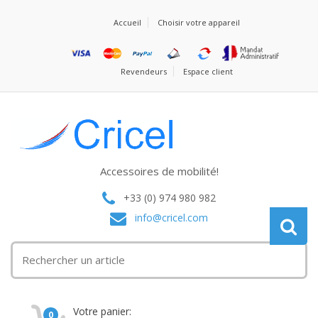
Accueil
Choisir votre appareil
Revendeurs
Espace client
Accessoires de mobilité!
+33 (0) 974 980 982
info@cricel.com
Votre panier:
0