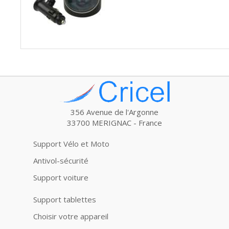
356 Avenue de l'Argonne
33700 MERIGNAC - France
Support Vélo et Moto
Antivol-sécurité
Support voiture
Support tablettes
Choisir votre appareil