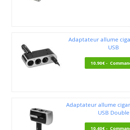
Adaptateur allume cigar
USB
Adaptateur allume ciga
USB Double