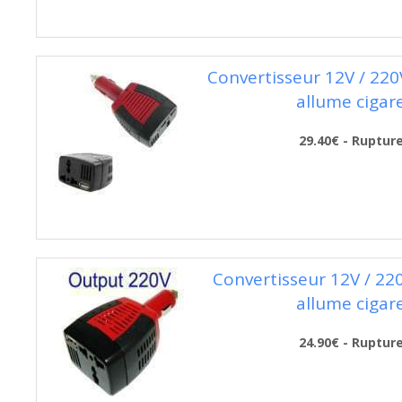
Convertisseur 12V / 220
allume cigar
29.40€ - Ruptur
Convertisseur 12V / 22
allume cigar
24.90€ - Ruptur