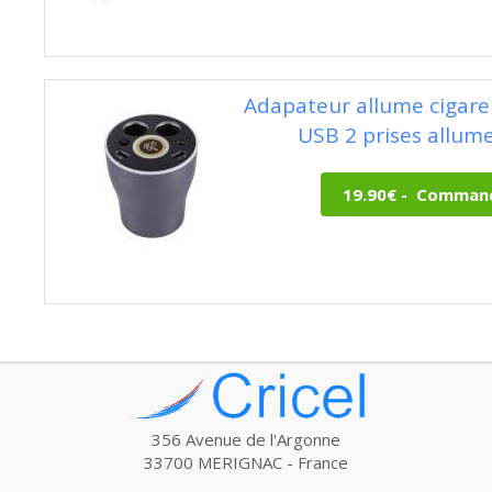
Adapateur allume cigare 
USB 2 prises allume
356 Avenue de l'Argonne
33700 MERIGNAC - France