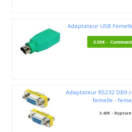
Adaptateur USB Femelle
Adaptateur RS232 DB9 c
femelle - feme
3.40€ - Rupture