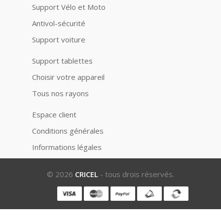
Support Vélo et Moto
Antivol-sécurité
Support voiture
Support tablettes
Choisir votre appareil
Tous nos rayons
Espace client
Conditions générales
Informations légales
© 2026
CRICEL
- tous drois réservés.