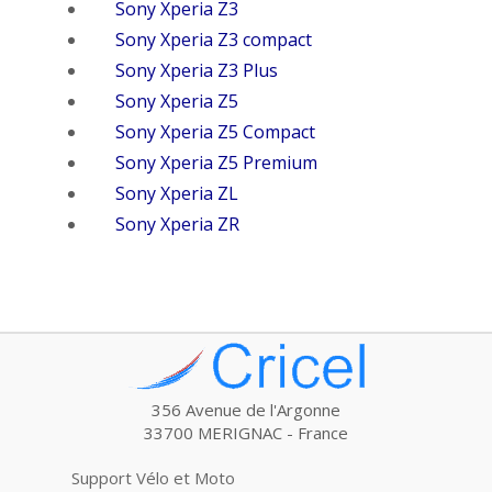
Sony Xperia Z3
Sony Xperia Z3 compact
Sony Xperia Z3 Plus
Sony Xperia Z5
Sony Xperia Z5 Compact
Sony Xperia Z5 Premium
Sony Xperia ZL
Sony Xperia ZR
356 Avenue de l'Argonne
33700 MERIGNAC - France
Support Vélo et Moto