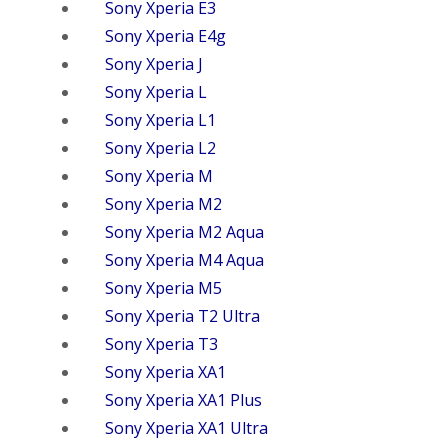
Sony Xperia E3
Sony Xperia E4g
Sony Xperia J
Sony Xperia L
Sony Xperia L1
Sony Xperia L2
Sony Xperia M
Sony Xperia M2
Sony Xperia M2 Aqua
Sony Xperia M4 Aqua
Sony Xperia M5
Sony Xperia T2 Ultra
Sony Xperia T3
Sony Xperia XA1
Sony Xperia XA1 Plus
Sony Xperia XA1 Ultra