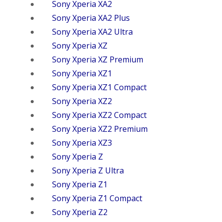
Sony Xperia XA2
Sony Xperia XA2 Plus
Sony Xperia XA2 Ultra
Sony Xperia XZ
Sony Xperia XZ Premium
Sony Xperia XZ1
Sony Xperia XZ1 Compact
Sony Xperia XZ2
Sony Xperia XZ2 Compact
Sony Xperia XZ2 Premium
Sony Xperia XZ3
Sony Xperia Z
Sony Xperia Z Ultra
Sony Xperia Z1
Sony Xperia Z1 Compact
Sony Xperia Z2