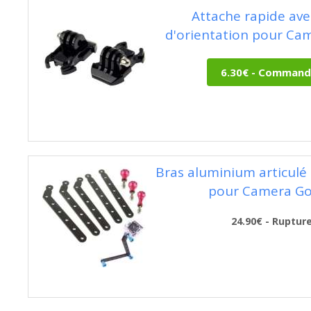
Attache rapide ave
d'orientation pour Ca
Bras aluminium articul
pour Camera G
24.90€ - Ruptur