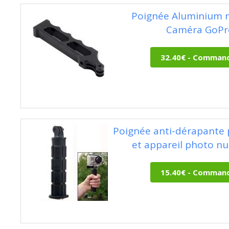
Poignée Aluminium n
Caméra GoPr
Poignée anti-dérapante
et appareil photo n