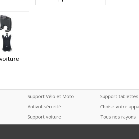
voiture
Support Vélo et Moto
Support tablettes
Antivol-sécurité
Choisir votre appa
Support voiture
Tous nos rayons