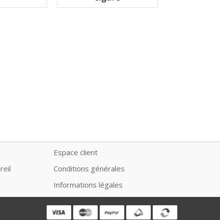
Espace client
reil
Conditions générales
Informations légales