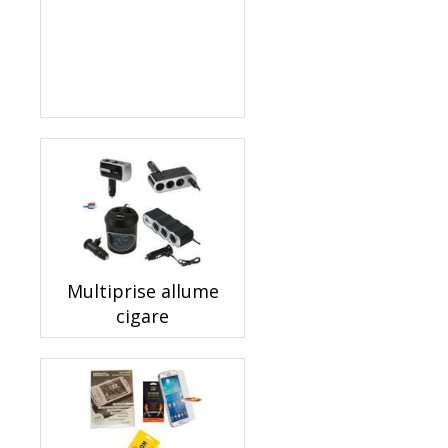
Multiprise allume
cigare