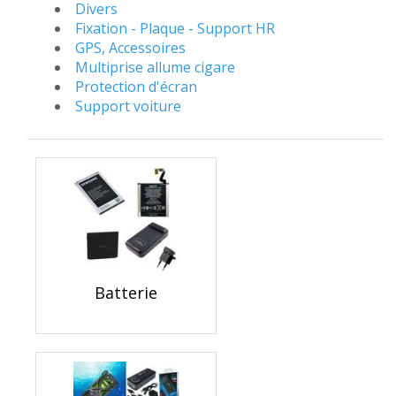
Divers
Fixation - Plaque - Support HR
GPS, Accessoires
Multiprise allume cigare
Protection d'écran
Support voiture
Batterie