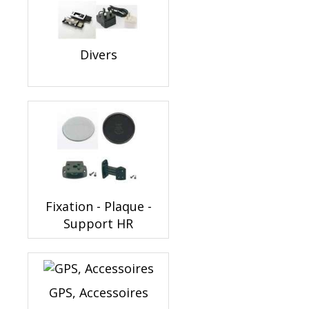
Divers
Fixation - Plaque -
Support HR
GPS, Accessoires