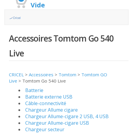
Vide
Accessoires Tomtom Go 540
Live
CRICEL
>
Accessoires
>
Tomtom
>
Tomtom GO
Live
>
Tomtom Go 540 Live
Batterie
Batterie externe USB
Câble-connectivité
Chargeur Allume cigare
Chargeur Allume-cigare 2 USB, 4 USB
Chargeur Allume-cigare USB
Chargeur secteur