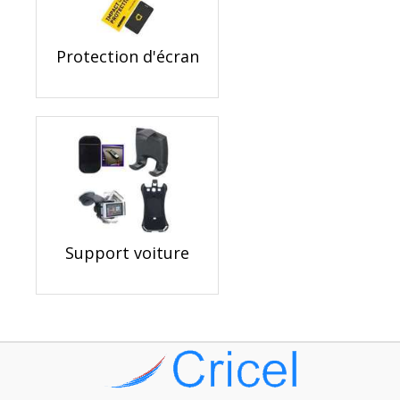
Protection d'écran
Support voiture