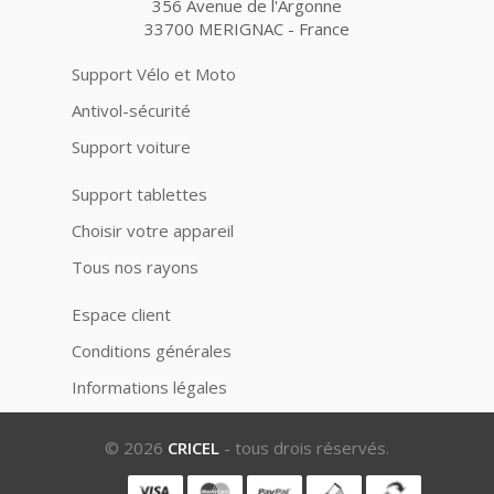
356 Avenue de l'Argonne
33700 MERIGNAC - France
Support Vélo et Moto
Antivol-sécurité
Support voiture
Support tablettes
Choisir votre appareil
Tous nos rayons
Espace client
Conditions générales
Informations légales
© 2026
CRICEL
- tous drois réservés.