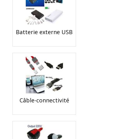
Batterie externe USB
Câble-connectivité