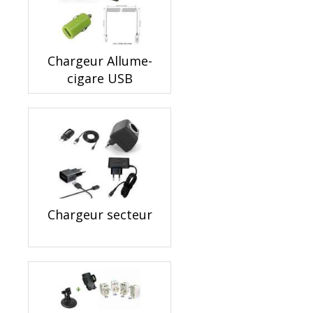
Chargeur Allume-
cigare USB
Chargeur secteur