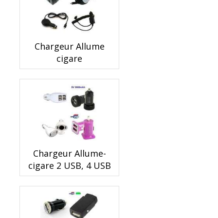
Chargeur Allume
cigare
Chargeur Allume-
cigare 2 USB, 4 USB