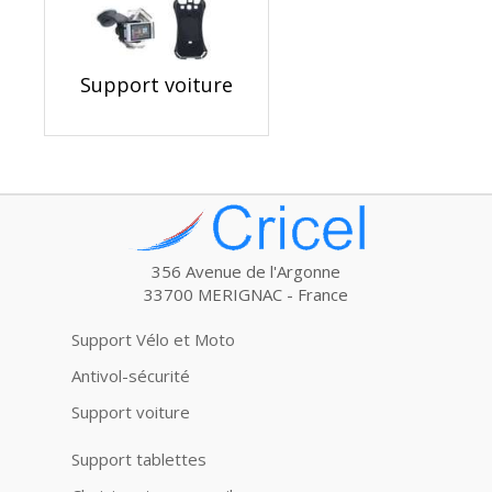
Support voiture
356 Avenue de l'Argonne
33700 MERIGNAC - France
Support Vélo et Moto
Antivol-sécurité
Support voiture
Support tablettes