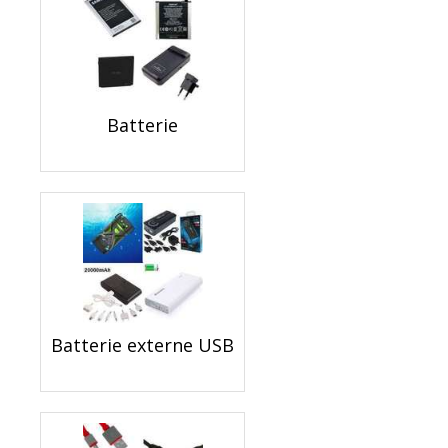
Batterie
Batterie externe USB