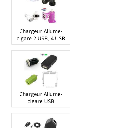
Chargeur Allume-
cigare 2 USB, 4 USB
Chargeur Allume-
cigare USB