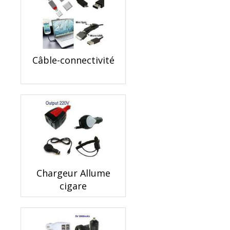
Câble-connectivité
Chargeur Allume
cigare