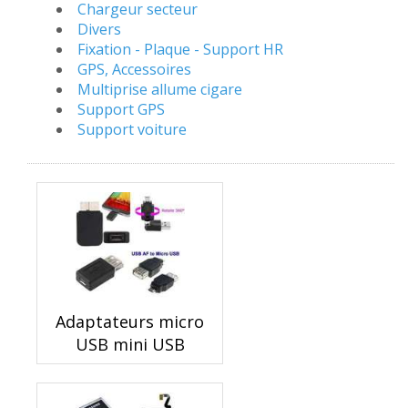
Chargeur secteur
Divers
Fixation - Plaque - Support HR
GPS, Accessoires
Multiprise allume cigare
Support GPS
Support voiture
Adaptateurs micro
USB mini USB