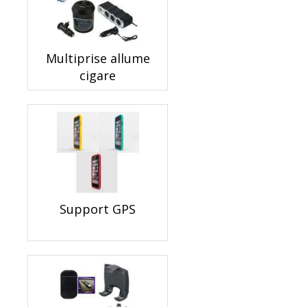
Multiprise allume
cigare
Support GPS