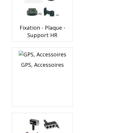
Fixation - Plaque -
Support HR
GPS, Accessoires