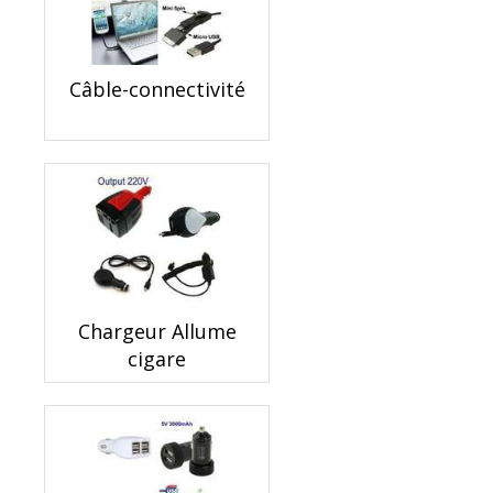
Câble-connectivité
Chargeur Allume
cigare