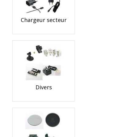
Chargeur secteur
Divers