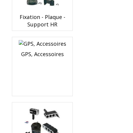
Fixation - Plaque -
Support HR
GPS, Accessoires