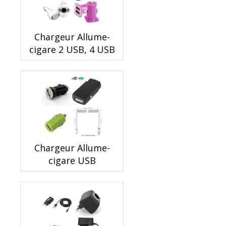
Chargeur Allume-
cigare 2 USB, 4 USB
Chargeur Allume-
cigare USB