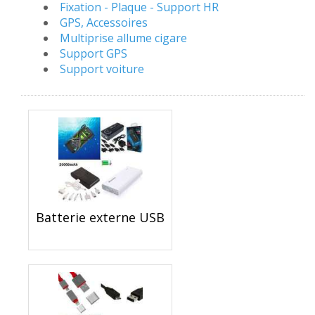
Fixation - Plaque - Support HR
GPS, Accessoires
Multiprise allume cigare
Support GPS
Support voiture
Batterie externe USB