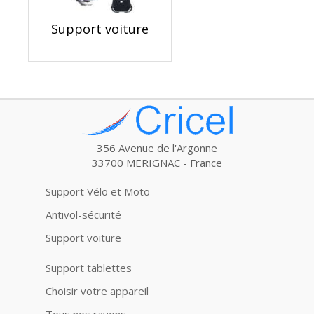
Support voiture
356 Avenue de l'Argonne
33700 MERIGNAC - France
Support Vélo et Moto
Antivol-sécurité
Support voiture
Support tablettes
Choisir votre appareil