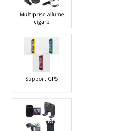
Multiprise allume
cigare
Support GPS