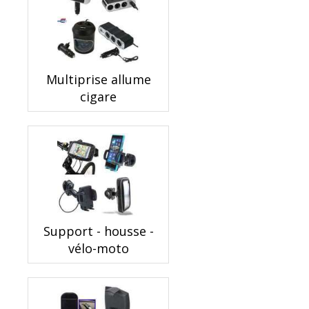
Multiprise allume
cigare
Support - housse -
vélo-moto