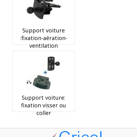
Support voiture
:fixation-aération-
ventilation
Support voiture:
fixation visser ou
coller