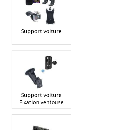
Support voiture
Support voiture
Fixation ventouse