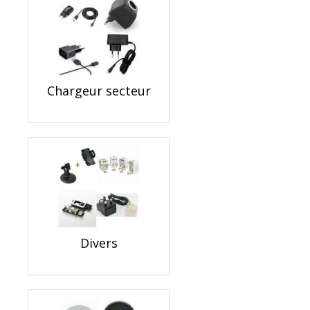
Chargeur secteur
Divers