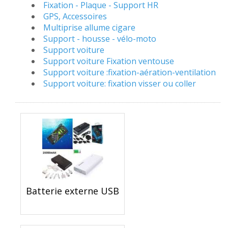
Fixation - Plaque - Support HR
GPS, Accessoires
Multiprise allume cigare
Support - housse - vélo-moto
Support voiture
Support voiture Fixation ventouse
Support voiture :fixation-aération-ventilation
Support voiture: fixation visser ou coller
Batterie externe USB