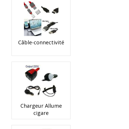
Câble-connectivité
Chargeur Allume
cigare