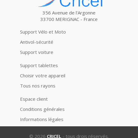
356 Avenue de l'Argonne
33700 MERIGNAC - France
Support Vélo et Moto
Antivol-sécurité
Support voiture
Support tablettes
Choisir votre appareil
Tous nos rayons
Espace client
Conditions générales
Informations légales
© 2026
CRICEL
- tous drois réservés.