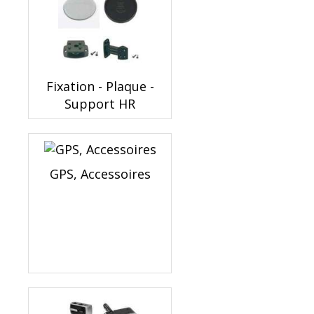
Fixation - Plaque -
Support HR
GPS, Accessoires