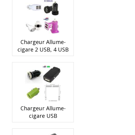
Chargeur Allume-
cigare 2 USB, 4 USB
Chargeur Allume-
cigare USB