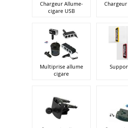
Chargeur Allume-
Chargeur
cigare USB
Multiprise allume
Suppor
cigare