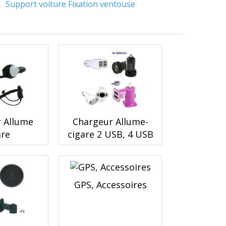
Support voiture Fixation ventouse
 Allume
Chargeur Allume-
are
cigare 2 USB, 4 USB
GPS, Accessoires