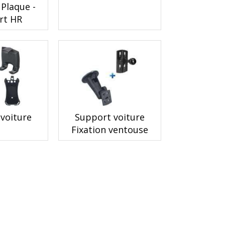
 Plaque -
rt HR
voiture
Support voiture
Fixation ventouse