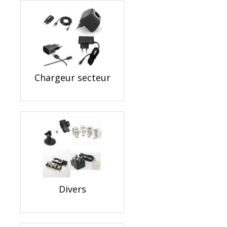
Chargeur secteur
Divers