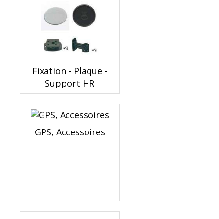
Fixation - Plaque -
Support HR
GPS, Accessoires