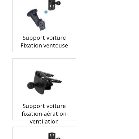
Support voiture
Fixation ventouse
Support voiture
:fixation-aération-
ventilation