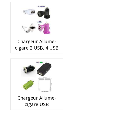
Chargeur Allume-
cigare 2 USB, 4 USB
Chargeur Allume-
cigare USB