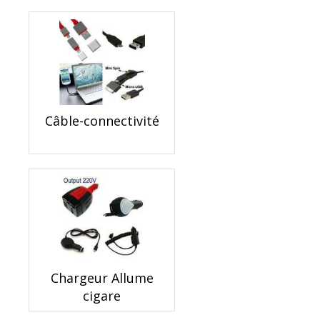
Câble-connectivité
Chargeur Allume
cigare