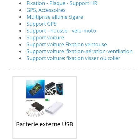
Fixation - Plaque - Support HR
GPS, Accessoires
Multiprise allume cigare
Support GPS
Support - housse - vélo-moto
Support voiture
Support voiture Fixation ventouse
Support voiture :fixation-aération-ventilation
Support voiture: fixation visser ou coller
Batterie externe USB