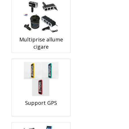
Multiprise allume
cigare
Support GPS