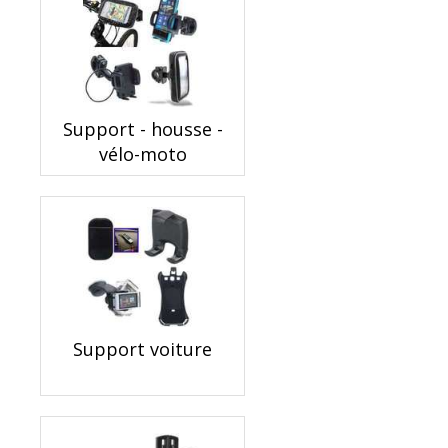
Support - housse -
vélo-moto
Support voiture