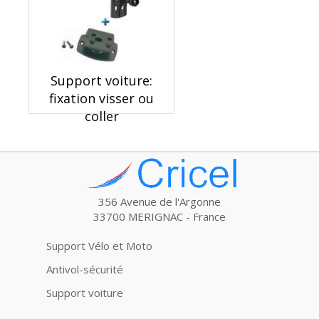
Support voiture:
fixation visser ou
coller
356 Avenue de l'Argonne
33700 MERIGNAC - France
Support Vélo et Moto
Antivol-sécurité
Support voiture