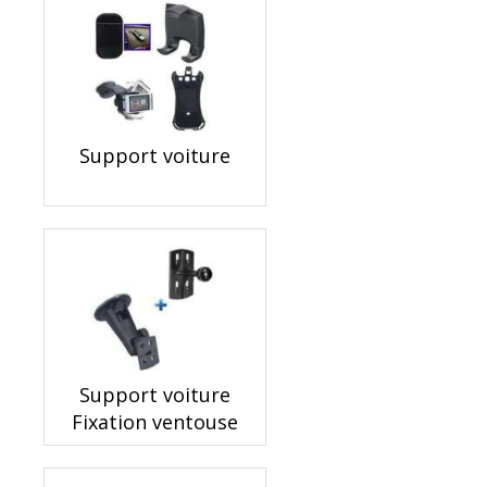
Support voiture
Support voiture
Fixation ventouse