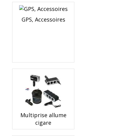
GPS, Accessoires
Multiprise allume
cigare