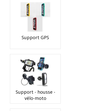
Support GPS
Support - housse -
vélo-moto