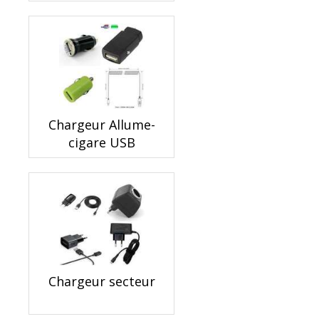
Chargeur Allume-
cigare USB
Chargeur secteur