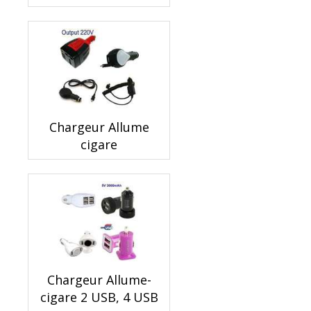
Chargeur Allume
cigare
Chargeur Allume-
cigare 2 USB, 4 USB