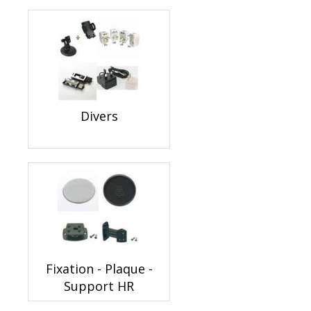
Divers
Fixation - Plaque -
Support HR