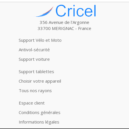
356 Avenue de l'Argonne
33700 MERIGNAC - France
Support Vélo et Moto
Antivol-sécurité
Support voiture
Support tablettes
Choisir votre appareil
Tous nos rayons
Espace client
Conditions générales
Informations légales