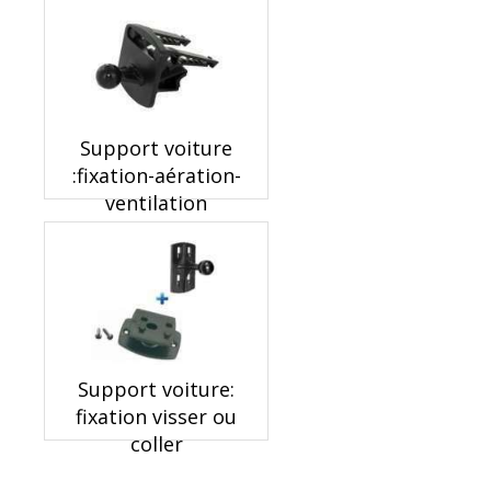
Support voiture
:fixation-aération-
ventilation
Support voiture:
fixation visser ou
coller