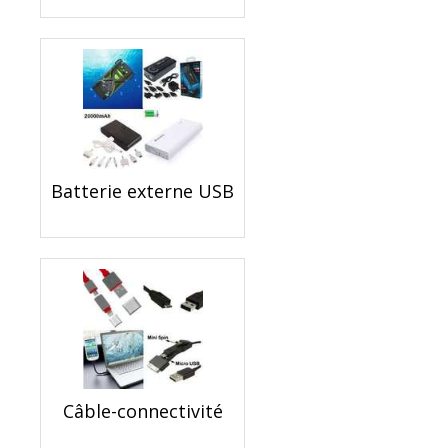
Batterie externe USB
Câble-connectivité