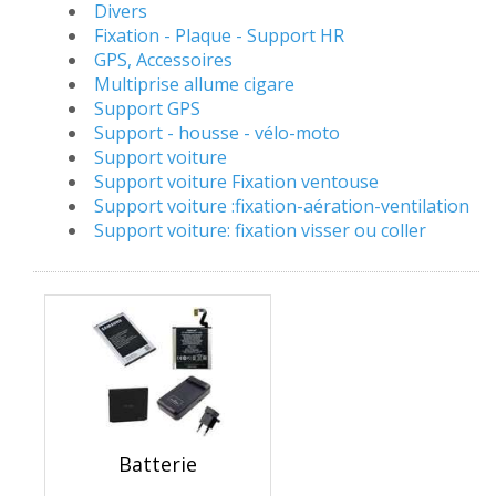
Divers
Fixation - Plaque - Support HR
GPS, Accessoires
Multiprise allume cigare
Support GPS
Support - housse - vélo-moto
Support voiture
Support voiture Fixation ventouse
Support voiture :fixation-aération-ventilation
Support voiture: fixation visser ou coller
Batterie