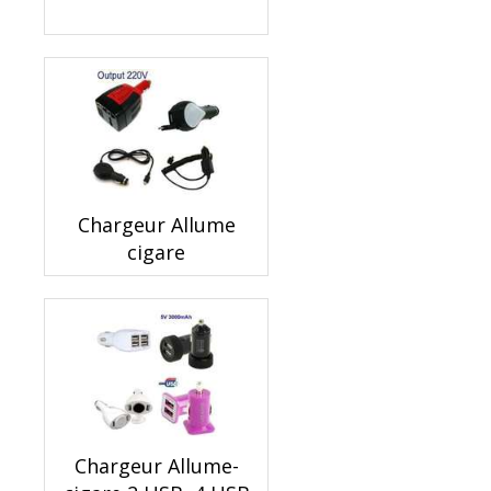
Chargeur Allume
cigare
Chargeur Allume-