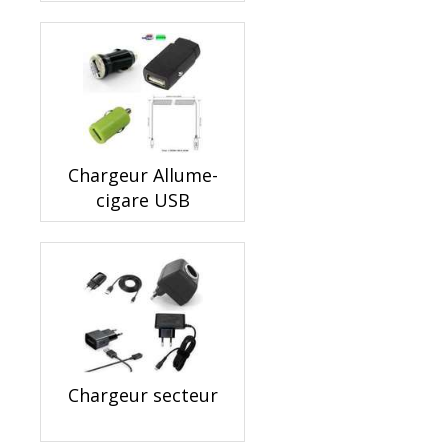
Chargeur Allume-
cigare USB
Chargeur secteur