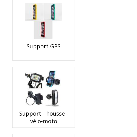
Support GPS
Support - housse -
vélo-moto