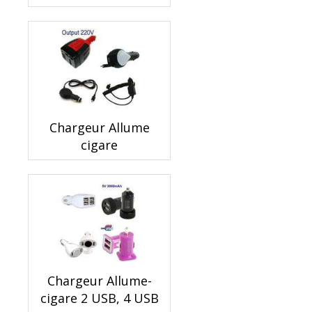
Chargeur Allume
cigare
Chargeur Allume-
cigare 2 USB, 4 USB