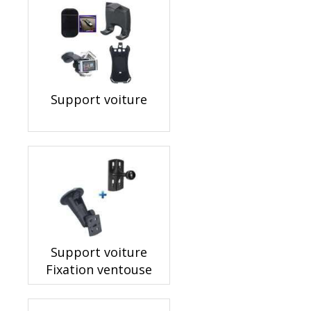
Support voiture
Support voiture
Fixation ventouse