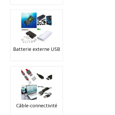
Batterie externe USB
Câble-connectivité