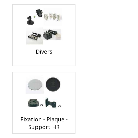
Divers
Fixation - Plaque -
Support HR