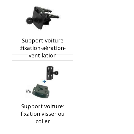
Support voiture
:fixation-aération-
ventilation
Support voiture:
fixation visser ou
coller