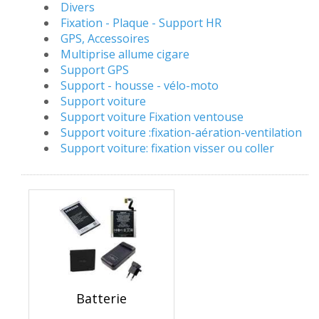
Divers
Fixation - Plaque - Support HR
GPS, Accessoires
Multiprise allume cigare
Support GPS
Support - housse - vélo-moto
Support voiture
Support voiture Fixation ventouse
Support voiture :fixation-aération-ventilation
Support voiture: fixation visser ou coller
Batterie