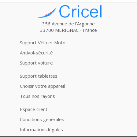
356 Avenue de l'Argonne
33700 MERIGNAC - France
Support Vélo et Moto
Antivol-sécurité
Support voiture
Support tablettes
Choisir votre appareil
Tous nos rayons
Espace client
Conditions générales
Informations légales