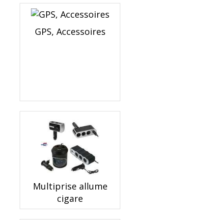
GPS, Accessoires
Multiprise allume
cigare