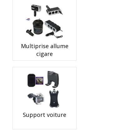
Multiprise allume
cigare
Support voiture