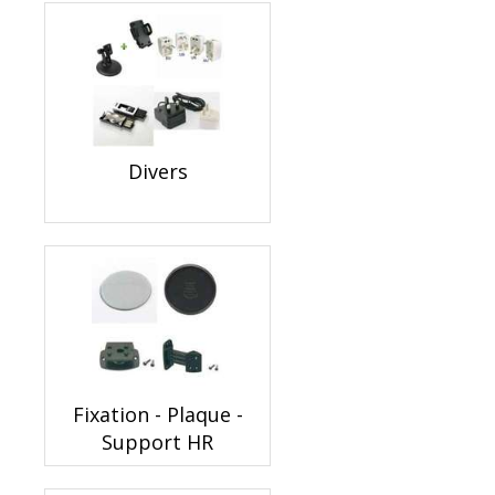
Divers
Fixation - Plaque -
Support HR