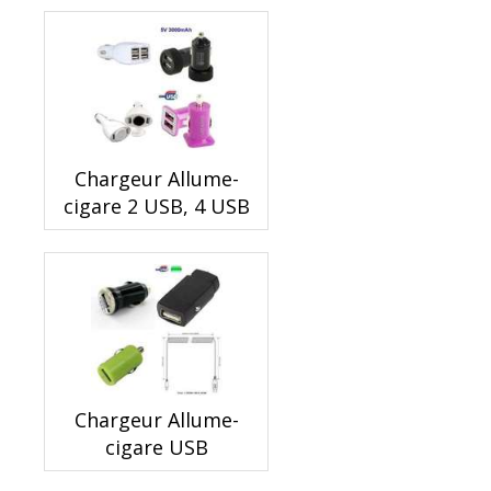
Chargeur Allume-
cigare 2 USB, 4 USB
Chargeur Allume-
cigare USB