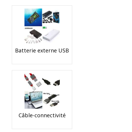
Batterie externe USB
Câble-connectivité