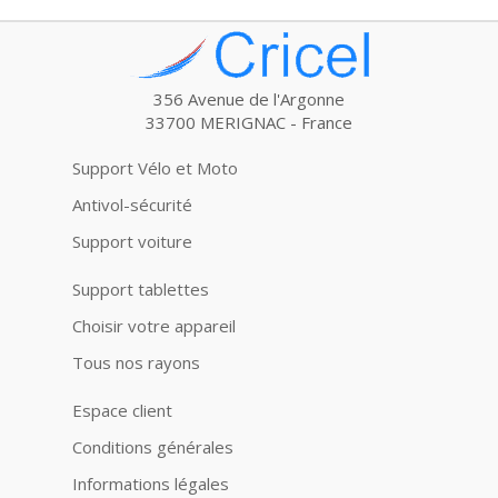
356 Avenue de l'Argonne
33700 MERIGNAC - France
Support Vélo et Moto
Antivol-sécurité
Support voiture
Support tablettes
Choisir votre appareil
Tous nos rayons
Espace client
Conditions générales
Informations légales