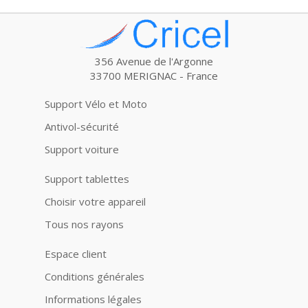
356 Avenue de l'Argonne
33700 MERIGNAC - France
Support Vélo et Moto
Antivol-sécurité
Support voiture
Support tablettes
Choisir votre appareil
Tous nos rayons
Espace client
Conditions générales
Informations légales