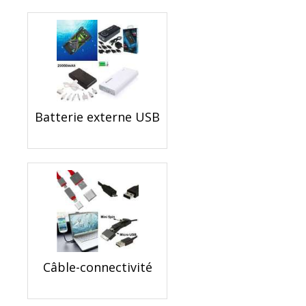
Batterie externe USB
Câble-connectivité