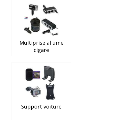
Multiprise allume
cigare
Support voiture