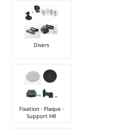
Divers
Fixation - Plaque -
Support HR