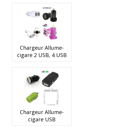
Chargeur Allume-
cigare 2 USB, 4 USB
Chargeur Allume-
cigare USB