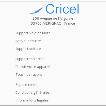
356 Avenue de l'Argonne
33700 MERIGNAC - France
Support Vélo et Moto
Antivol-sécurité
Support voiture
Support tablettes
Choisir votre appareil
Tous nos rayons
Espace client
Conditions générales
Informations légales