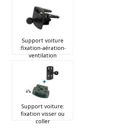
Support voiture
:fixation-aération-
ventilation
Support voiture:
fixation visser ou
coller