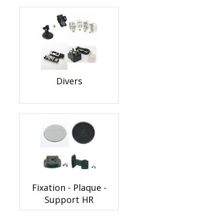
Divers
Fixation - Plaque -
Support HR