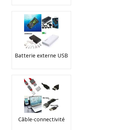
Batterie externe USB
Câble-connectivité