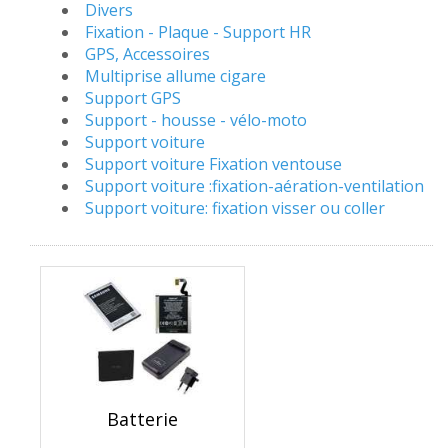
Divers
Fixation - Plaque - Support HR
GPS, Accessoires
Multiprise allume cigare
Support GPS
Support - housse - vélo-moto
Support voiture
Support voiture Fixation ventouse
Support voiture :fixation-aération-ventilation
Support voiture: fixation visser ou coller
Batterie