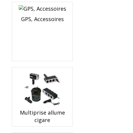
GPS, Accessoires
Multiprise allume
cigare