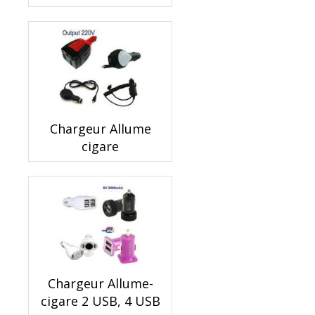
Chargeur Allume
cigare
Chargeur Allume-
cigare 2 USB, 4 USB