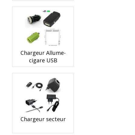
Chargeur Allume-
cigare USB
Chargeur secteur