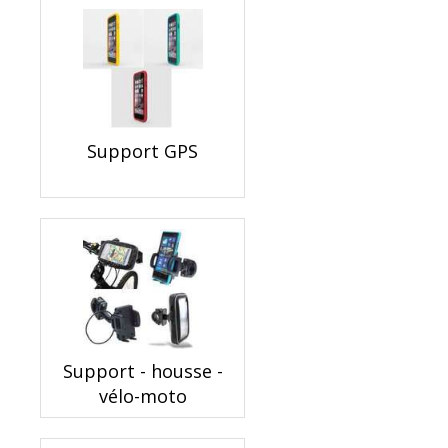
Support GPS
Support - housse -
vélo-moto