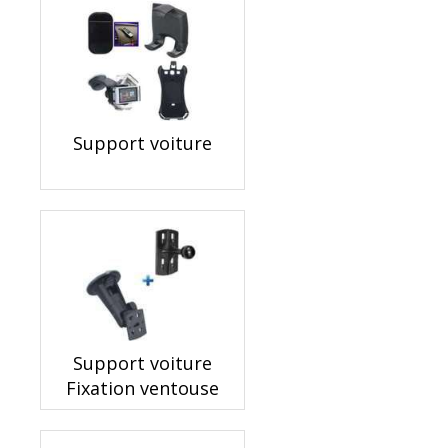
Support voiture
Support voiture
Fixation ventouse