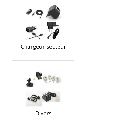
Chargeur secteur
Divers