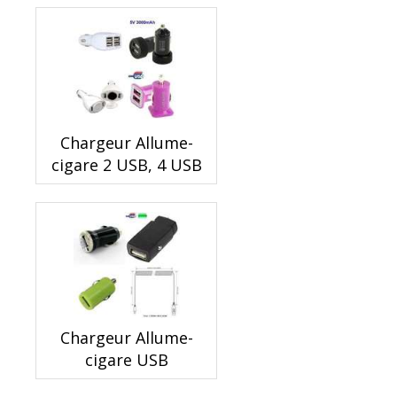
Chargeur Allume-
cigare 2 USB, 4 USB
Chargeur Allume-
cigare USB