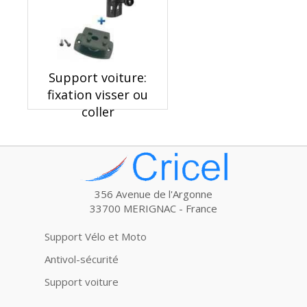
Support voiture:
fixation visser ou
coller
356 Avenue de l'Argonne
33700 MERIGNAC - France
Support Vélo et Moto
Antivol-sécurité
Support voiture