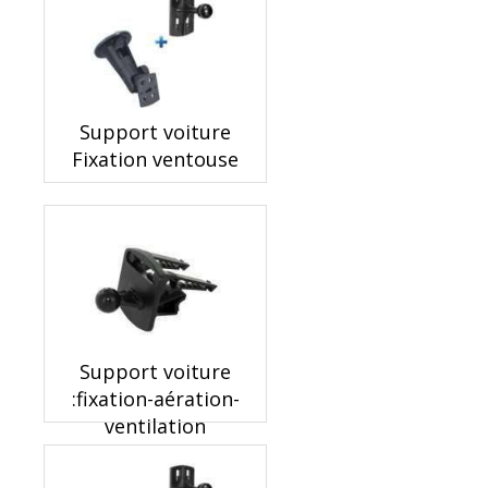
Support voiture
Fixation ventouse
Support voiture
:fixation-aération-
ventilation