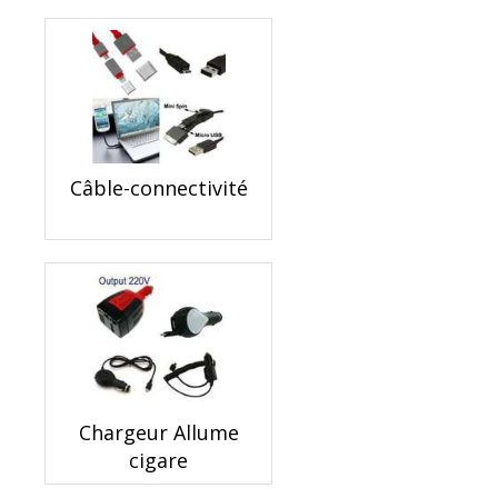
Câble-connectivité
Chargeur Allume
cigare