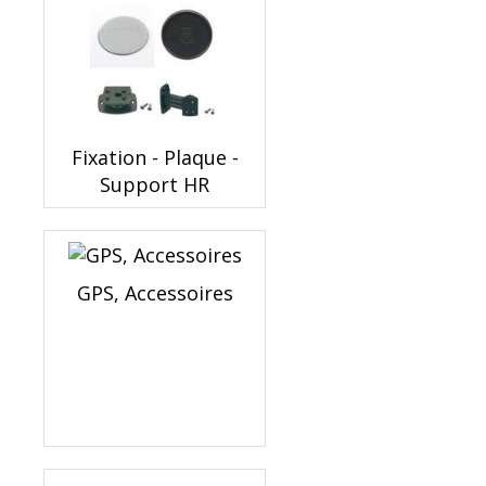
Fixation - Plaque -
Support HR
GPS, Accessoires