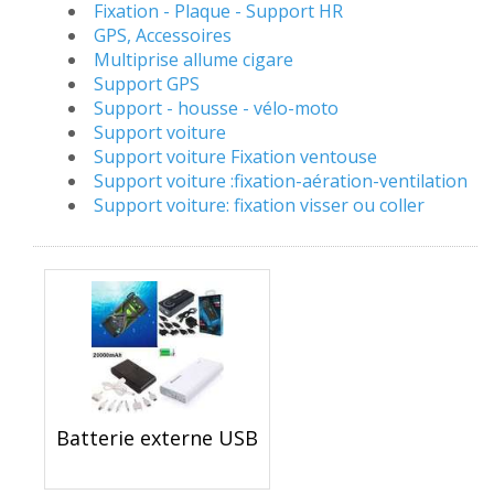
Fixation - Plaque - Support HR
GPS, Accessoires
Multiprise allume cigare
Support GPS
Support - housse - vélo-moto
Support voiture
Support voiture Fixation ventouse
Support voiture :fixation-aération-ventilation
Support voiture: fixation visser ou coller
Batterie externe USB