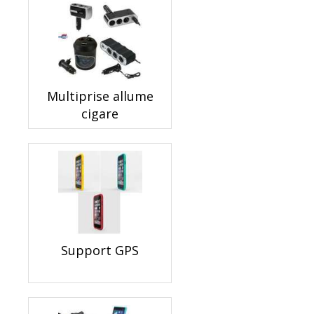
Multiprise allume
cigare
Support GPS