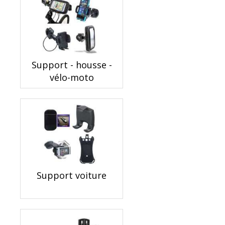
Support - housse -
vélo-moto
Support voiture