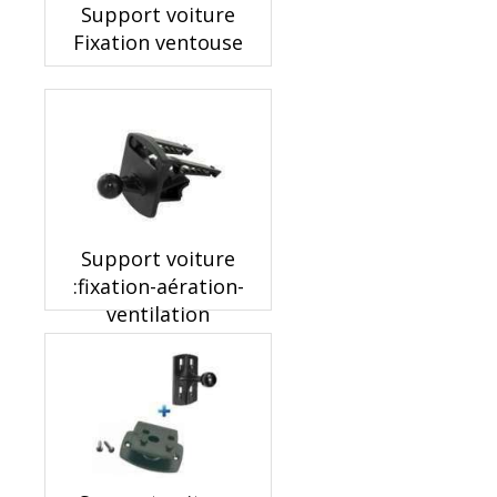
Support voiture
Fixation ventouse
Support voiture
:fixation-aération-
ventilation