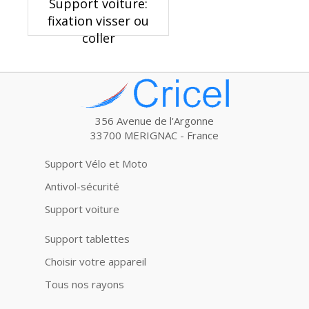
Support voiture:
fixation visser ou
coller
356 Avenue de l'Argonne
33700 MERIGNAC - France
Support Vélo et Moto
Antivol-sécurité
Support voiture
Support tablettes
Choisir votre appareil
Tous nos rayons