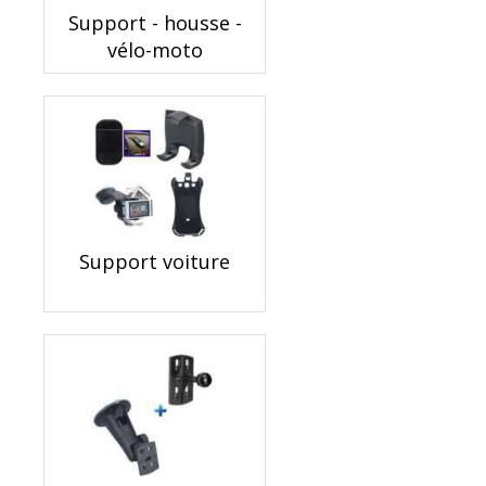
Support - housse -
vélo-moto
Support voiture