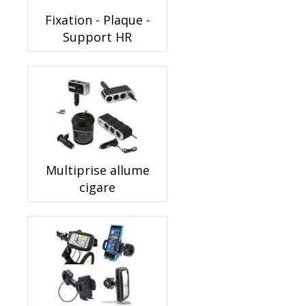
Fixation - Plaque -
Support HR
Multiprise allume
cigare