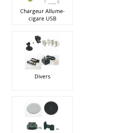
Chargeur Allume-
cigare USB
Divers