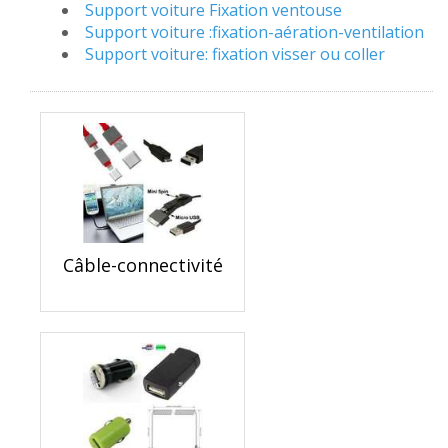
Support voiture Fixation ventouse
Support voiture :fixation-aération-ventilation
Support voiture: fixation visser ou coller
Câble-connectivité