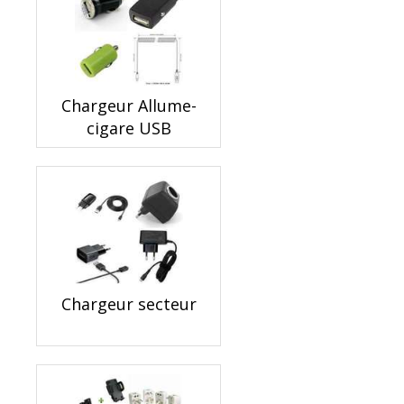
Chargeur Allume-
cigare USB
Chargeur secteur