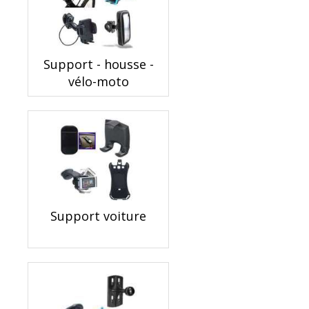
Support - housse -
vélo-moto
Support voiture