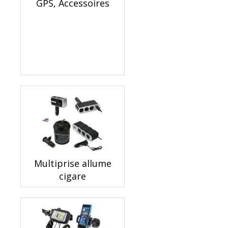
GPS, Accessoires
Multiprise allume
cigare