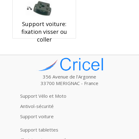
Support voiture:
fixation visser ou
coller
356 Avenue de l'Argonne
33700 MERIGNAC - France
Support Vélo et Moto
Antivol-sécurité
Support voiture
Support tablettes