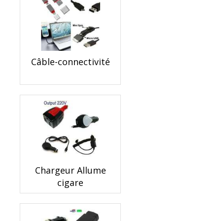
Câble-connectivité
Chargeur Allume
cigare