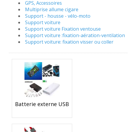
GPS, Accessoires
Multiprise allume cigare
Support - housse - vélo-moto
Support voiture
Support voiture Fixation ventouse
Support voiture :fixation-aération-ventilation
Support voiture: fixation visser ou coller
Batterie externe USB