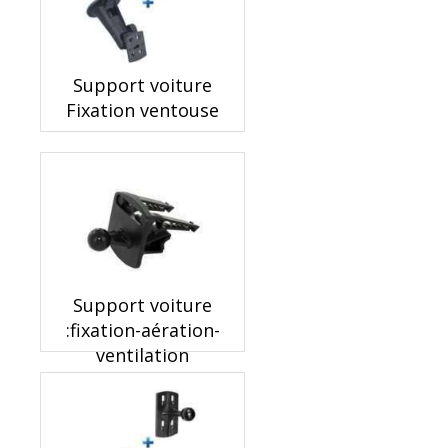
Support voiture
Fixation ventouse
Support voiture
:fixation-aération-
ventilation