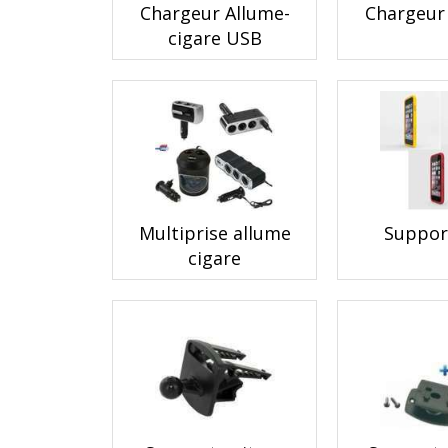
Chargeur Allume-
Chargeur
cigare USB
Multiprise allume
Suppor
cigare