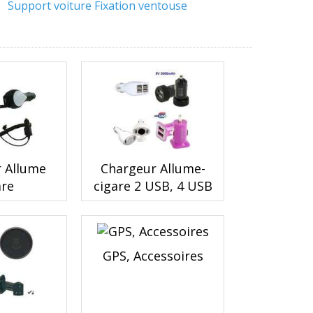
Support voiture Fixation ventouse
 Allume
Chargeur Allume-
are
cigare 2 USB, 4 USB
GPS, Accessoires