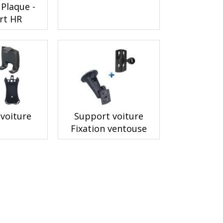
 Plaque -
rt HR
voiture
Support voiture
Fixation ventouse