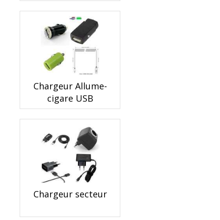
Chargeur Allume-
cigare USB
Chargeur secteur