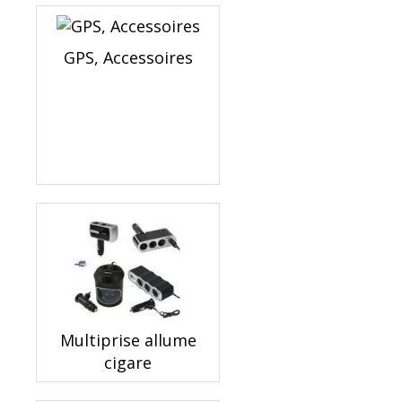
GPS, Accessoires
Multiprise allume
cigare