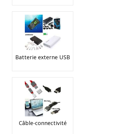
Batterie externe USB
Câble-connectivité