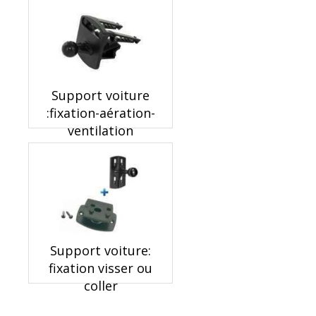
Support voiture
:fixation-aération-
ventilation
Support voiture:
fixation visser ou
coller