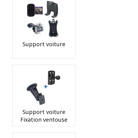
Support voiture
Support voiture
Fixation ventouse