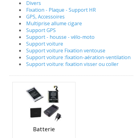
Divers
Fixation - Plaque - Support HR
GPS, Accessoires
Multiprise allume cigare
Support GPS
Support - housse - vélo-moto
Support voiture
Support voiture Fixation ventouse
Support voiture :fixation-aération-ventilation
Support voiture: fixation visser ou coller
Batterie