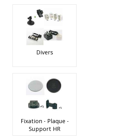
Divers
Fixation - Plaque -
Support HR