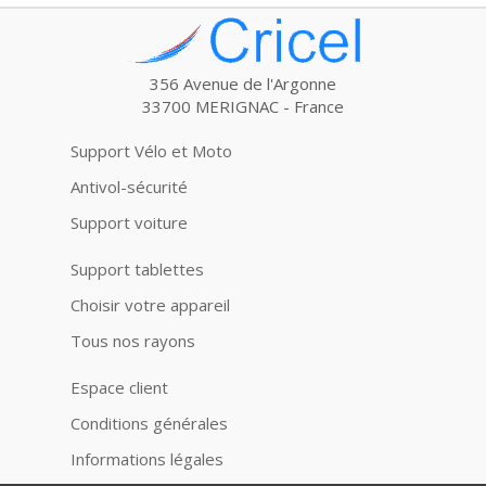
356 Avenue de l'Argonne
33700 MERIGNAC - France
Support Vélo et Moto
Antivol-sécurité
Support voiture
Support tablettes
Choisir votre appareil
Tous nos rayons
Espace client
Conditions générales
Informations légales