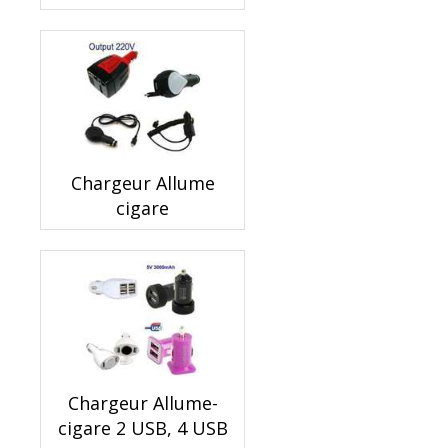
Chargeur Allume
cigare
Chargeur Allume-
cigare 2 USB, 4 USB