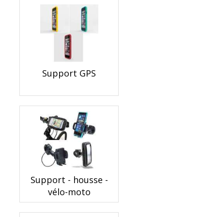
Support GPS
Support - housse -
vélo-moto