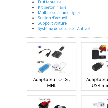
Etui fantaisie
Kit piéton filaire
Multiprise allume cigare
Station d'accueil
Support voiture
Système de sécurité - Antivol
Adaptateur OTG ,
Adaptateu
MHL
USB mi