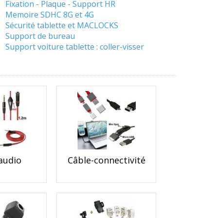
Fixation - Plaque - Support HR
Memoire SDHC 8G et 4G
Sécurité tablette et MACLOCKS
Support de bureau
Support voiture tablette : coller-visser
audio
Câble-connectivité