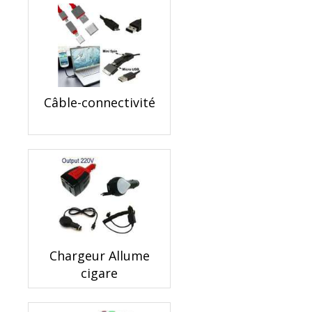
Câble-connectivité
Chargeur Allume
cigare