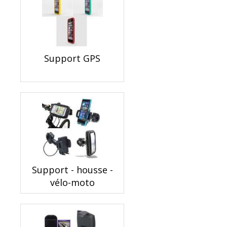
Support GPS
Support - housse -
vélo-moto