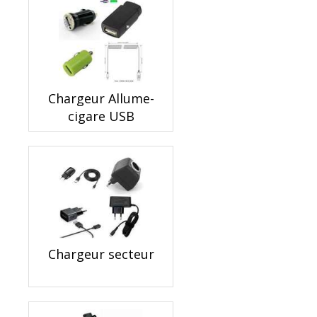
Chargeur Allume-
cigare USB
Chargeur secteur