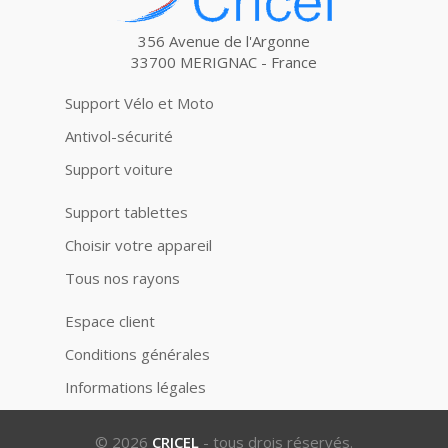
356 Avenue de l'Argonne
33700 MERIGNAC - France
Support Vélo et Moto
Antivol-sécurité
Support voiture
Support tablettes
Choisir votre appareil
Tous nos rayons
Espace client
Conditions générales
Informations légales
© 2026
CRICEL
- tous drois réservés.