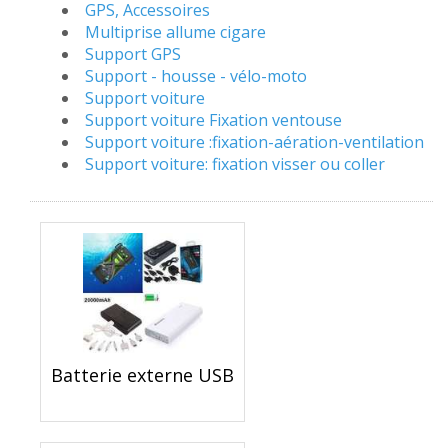
GPS, Accessoires
Multiprise allume cigare
Support GPS
Support - housse - vélo-moto
Support voiture
Support voiture Fixation ventouse
Support voiture :fixation-aération-ventilation
Support voiture: fixation visser ou coller
Batterie externe USB