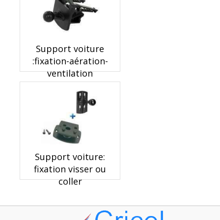
Support voiture
:fixation-aération-
ventilation
Support voiture:
fixation visser ou
coller