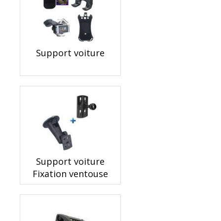
Support voiture
Support voiture
Fixation ventouse