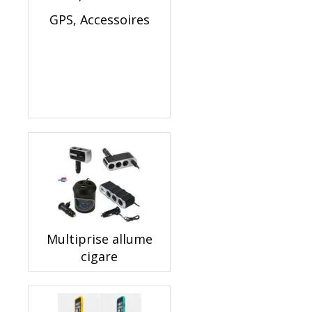
GPS, Accessoires
Multiprise allume
cigare