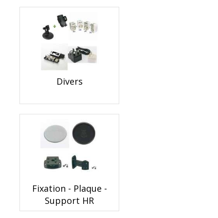
Divers
Fixation - Plaque -
Support HR