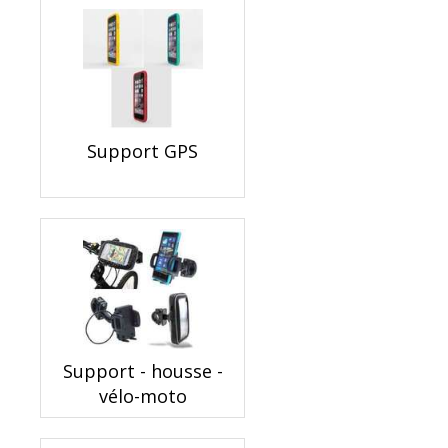
Support GPS
Support - housse -
vélo-moto