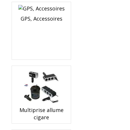
GPS, Accessoires
Multiprise allume
cigare