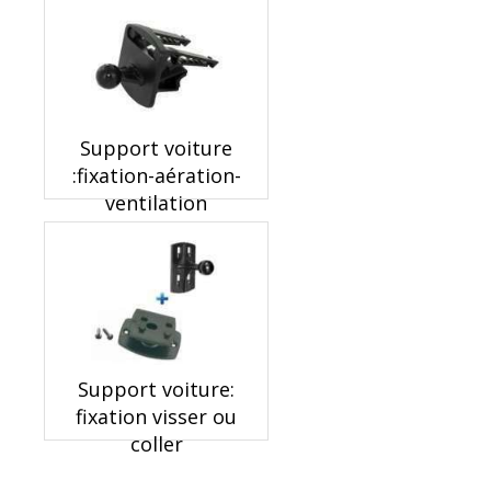
Support voiture
:fixation-aération-
ventilation
Support voiture:
fixation visser ou
coller