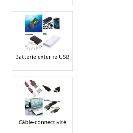
Batterie externe USB
Câble-connectivité