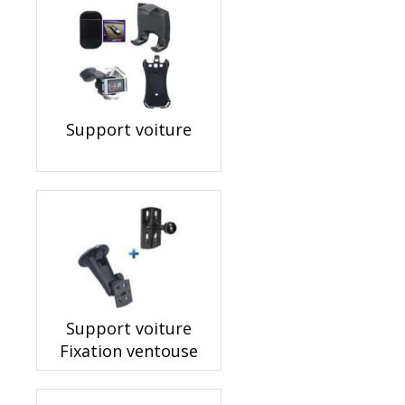
Support voiture
Support voiture
Fixation ventouse