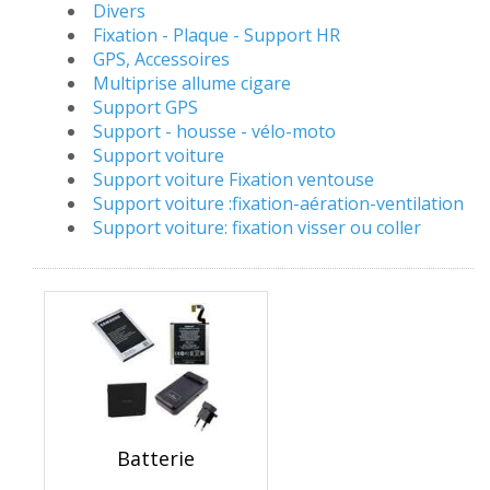
Divers
Fixation - Plaque - Support HR
GPS, Accessoires
Multiprise allume cigare
Support GPS
Support - housse - vélo-moto
Support voiture
Support voiture Fixation ventouse
Support voiture :fixation-aération-ventilation
Support voiture: fixation visser ou coller
Batterie