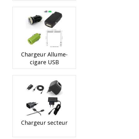
Chargeur Allume-
cigare USB
Chargeur secteur