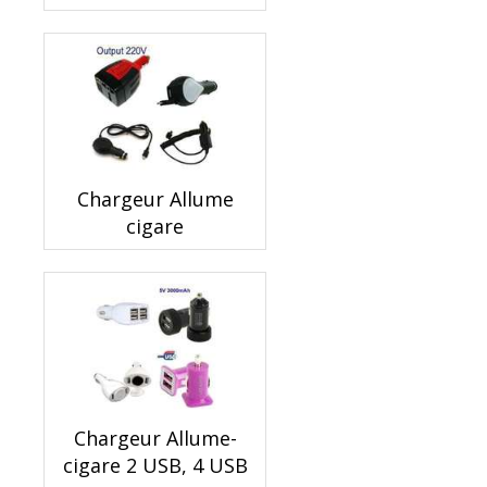
Chargeur Allume
cigare
Chargeur Allume-
cigare 2 USB, 4 USB