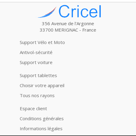
356 Avenue de l'Argonne
33700 MERIGNAC - France
Support Vélo et Moto
Antivol-sécurité
Support voiture
Support tablettes
Choisir votre appareil
Tous nos rayons
Espace client
Conditions générales
Informations légales