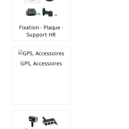
Fixation - Plaque -
Support HR
GPS, Accessoires