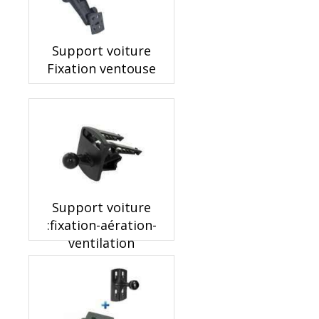
Support voiture
Fixation ventouse
Support voiture
:fixation-aération-
ventilation