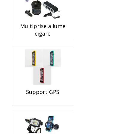
Multiprise allume
cigare
Support GPS