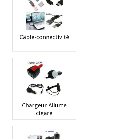
Câble-connectivité
Chargeur Allume
cigare