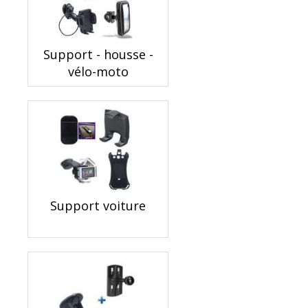
Support - housse -
vélo-moto
Support voiture