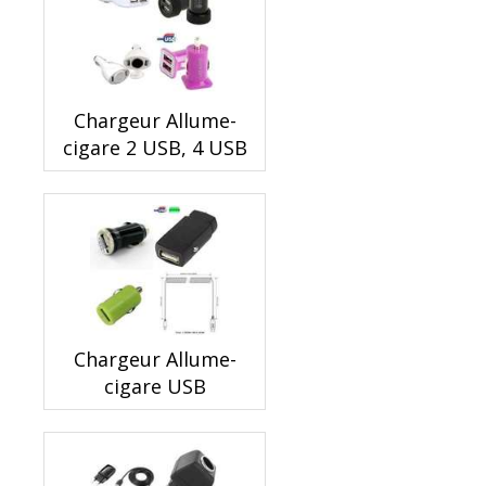
Chargeur Allume-
cigare 2 USB, 4 USB
Chargeur Allume-
cigare USB