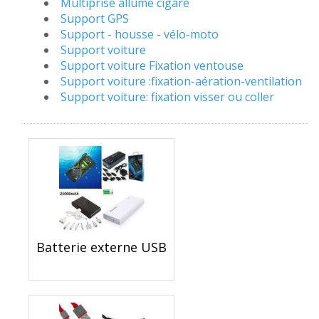
Multiprise allume cigare
Support GPS
Support - housse - vélo-moto
Support voiture
Support voiture Fixation ventouse
Support voiture :fixation-aération-ventilation
Support voiture: fixation visser ou coller
Batterie externe USB