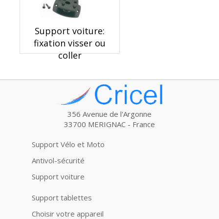
Support voiture:
fixation visser ou
coller
356 Avenue de l'Argonne
33700 MERIGNAC - France
Support Vélo et Moto
Antivol-sécurité
Support voiture
Support tablettes
Choisir votre appareil