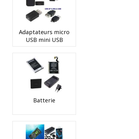
Adaptateurs micro
USB mini USB
Batterie