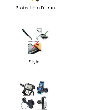
Protection d'écran
Stylet