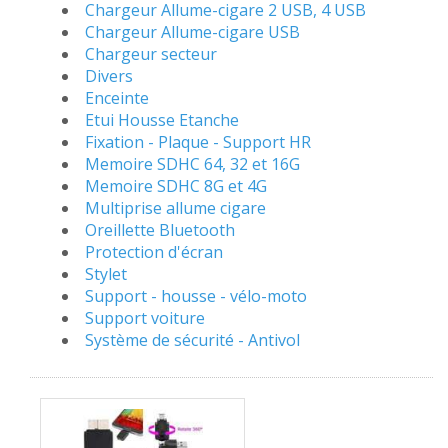
Chargeur Allume-cigare 2 USB, 4 USB
Chargeur Allume-cigare USB
Chargeur secteur
Divers
Enceinte
Etui Housse Etanche
Fixation - Plaque - Support HR
Memoire SDHC 64, 32 et 16G
Memoire SDHC 8G et 4G
Multiprise allume cigare
Oreillette Bluetooth
Protection d'écran
Stylet
Support - housse - vélo-moto
Support voiture
Système de sécurité - Antivol