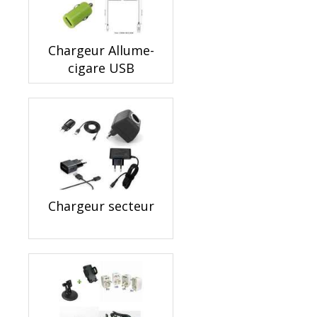
Chargeur Allume-
cigare USB
Chargeur secteur