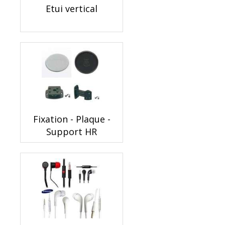
Etui vertical
Fixation - Plaque -
Support HR