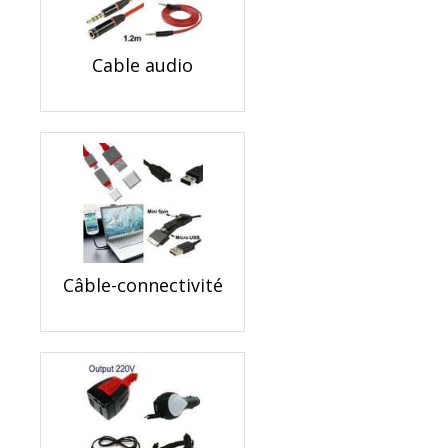
Cable audio
Câble-connectivité