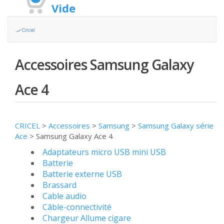
Vide
Accessoires Samsung Galaxy
Ace 4
CRICEL
>
Accessoires
>
Samsung
>
Samsung Galaxy série
Ace
>
Samsung Galaxy Ace 4
Adaptateurs micro USB mini USB
Batterie
Batterie externe USB
Brassard
Cable audio
Câble-connectivité
Chargeur Allume cigare