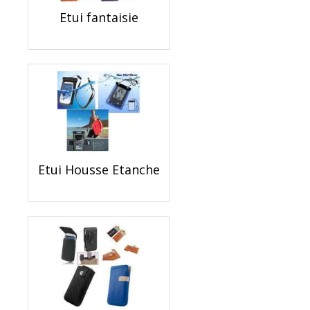
Etui fantaisie
Etui Housse Etanche