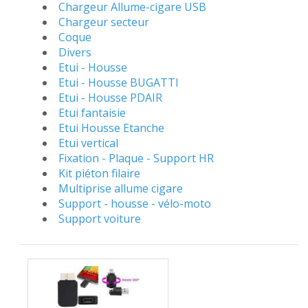
Chargeur Allume-cigare USB
Chargeur secteur
Coque
Divers
Etui - Housse
Etui - Housse BUGATTI
Etui - Housse PDAIR
Etui fantaisie
Etui Housse Etanche
Etui vertical
Fixation - Plaque - Support HR
Kit piéton filaire
Multiprise allume cigare
Support - housse - vélo-moto
Support voiture