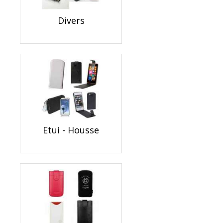
Divers
Etui - Housse