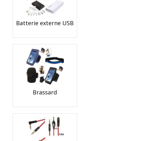
Batterie externe USB
Brassard