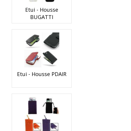
Etui - Housse
BUGATTI
Etui - Housse PDAIR