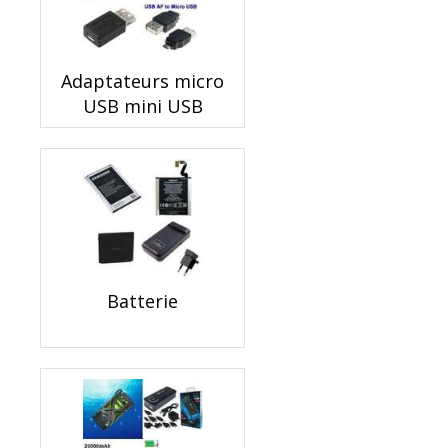
Adaptateurs micro
USB mini USB
Batterie