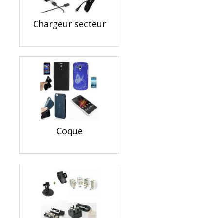
Chargeur secteur
Coque