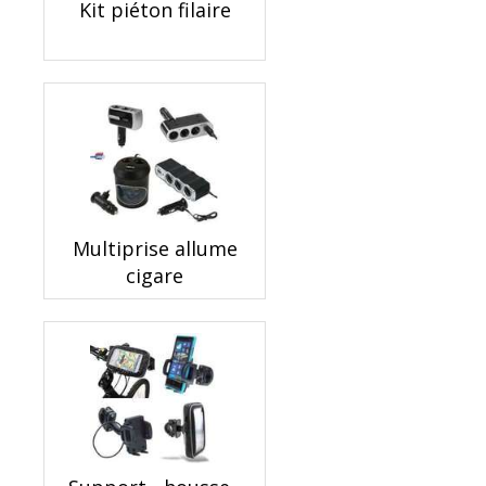
Kit piéton filaire
Multiprise allume
cigare