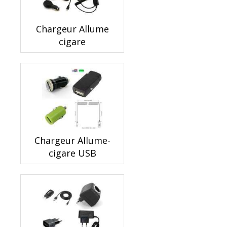
Chargeur Allume
cigare
Chargeur Allume-
cigare USB