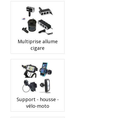
Multiprise allume
cigare
Support - housse -
vélo-moto