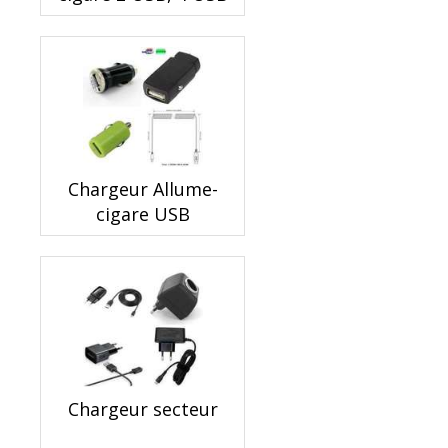
Chargeur Allume-
cigare USB
Chargeur secteur