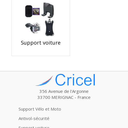
Support voiture
356 Avenue de l'Argonne
33700 MERIGNAC - France
Support Vélo et Moto
Antivol-sécurité
Support voiture