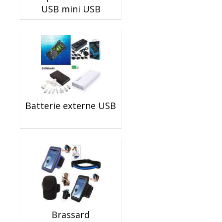
USB mini USB
Batterie externe USB
Brassard