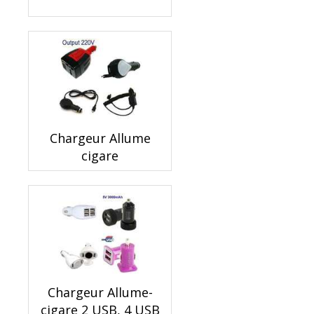
Chargeur Allume
cigare
Chargeur Allume-
cigare 2 USB, 4 USB