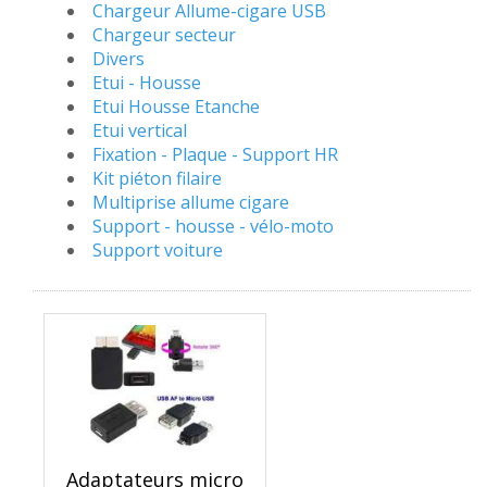
Chargeur Allume-cigare USB
Chargeur secteur
Divers
Etui - Housse
Etui Housse Etanche
Etui vertical
Fixation - Plaque - Support HR
Kit piéton filaire
Multiprise allume cigare
Support - housse - vélo-moto
Support voiture
Adaptateurs micro