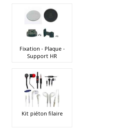
Fixation - Plaque -
Support HR
Kit piéton filaire