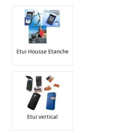
Etui Housse Etanche
Etui vertical