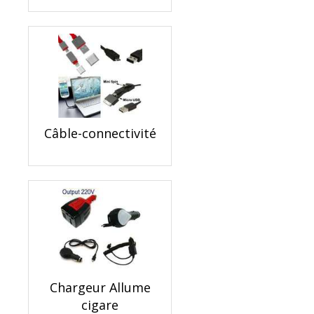
Câble-connectivité
Chargeur Allume
cigare