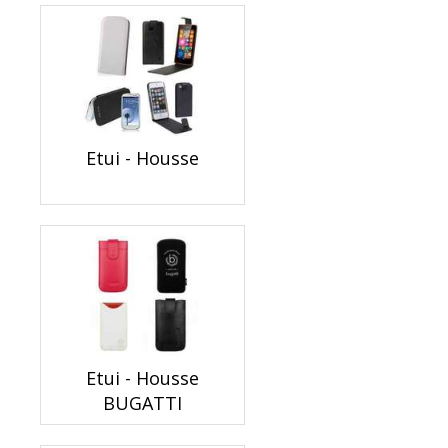
Etui - Housse
Etui - Housse
BUGATTI