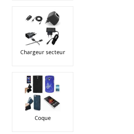
Chargeur secteur
Coque