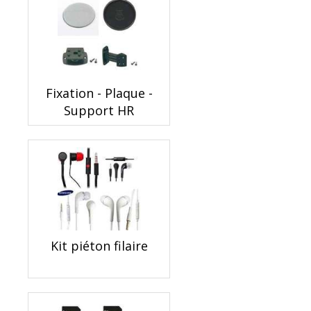
Fixation - Plaque -
Support HR
Kit piéton filaire