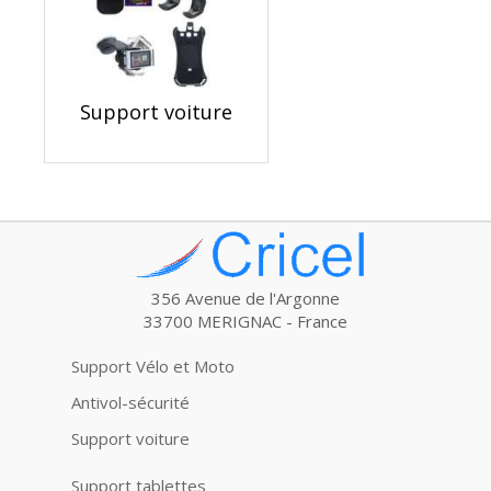
Support voiture
356 Avenue de l'Argonne
33700 MERIGNAC - France
Support Vélo et Moto
Antivol-sécurité
Support voiture
Support tablettes