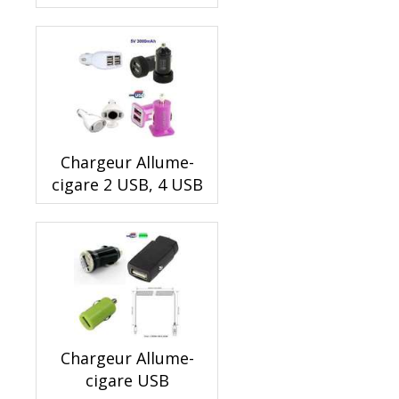
Chargeur Allume-
cigare 2 USB, 4 USB
Chargeur Allume-
cigare USB