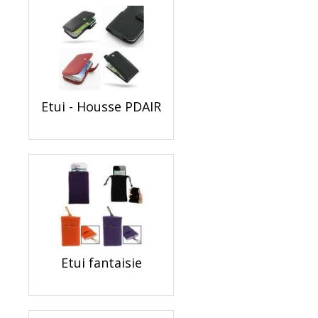
Etui - Housse PDAIR
Etui fantaisie