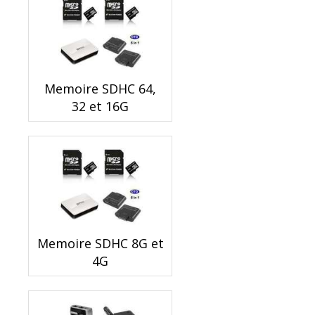
Memoire SDHC 64,
32 et 16G
Memoire SDHC 8G et
4G