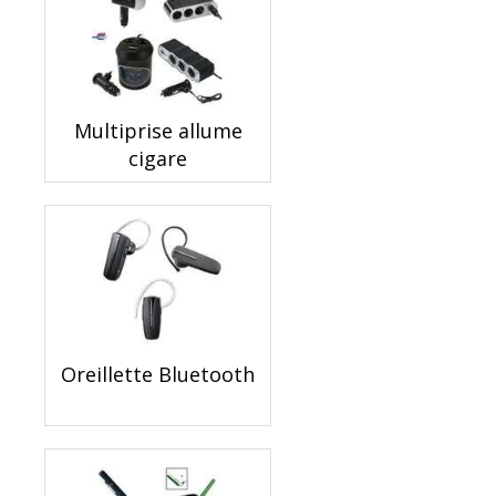
Multiprise allume
cigare
Oreillette Bluetooth