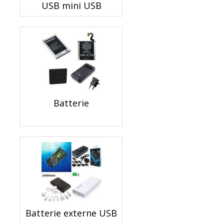
USB mini USB
Batterie
Batterie externe USB