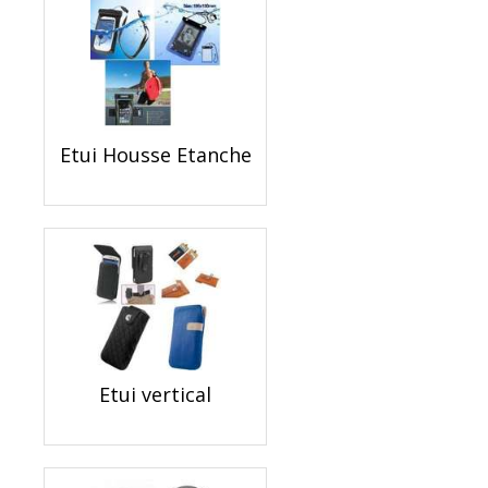
Etui Housse Etanche
Etui vertical