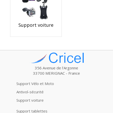
Support voiture
356 Avenue de l'Argonne
33700 MERIGNAC - France
Support Vélo et Moto
Antivol-sécurité
Support voiture
Support tablettes