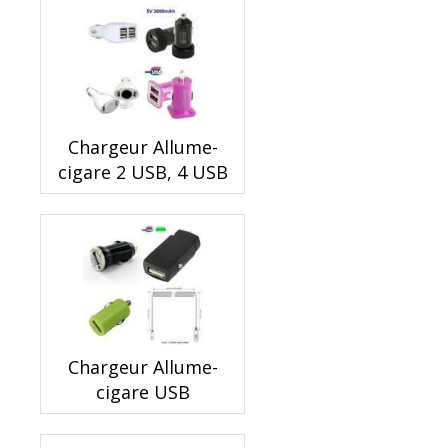
Chargeur Allume-
cigare 2 USB, 4 USB
Chargeur Allume-
cigare USB