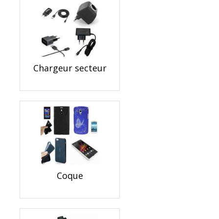
Chargeur secteur
Coque