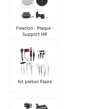
Fixation - Plaque -
Support HR
Kit piéton filaire