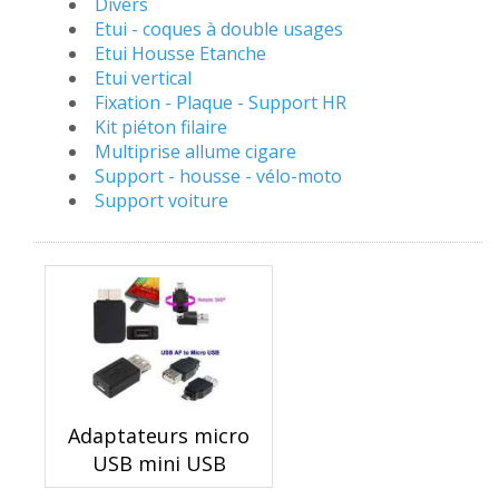
Divers
Etui - coques à double usages
Etui Housse Etanche
Etui vertical
Fixation - Plaque - Support HR
Kit piéton filaire
Multiprise allume cigare
Support - housse - vélo-moto
Support voiture
Adaptateurs micro
USB mini USB