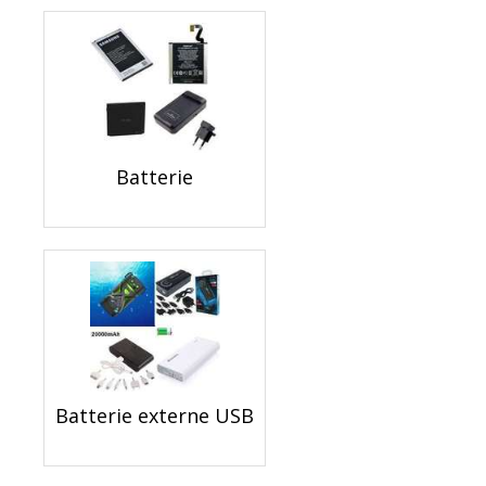
Batterie
Batterie externe USB