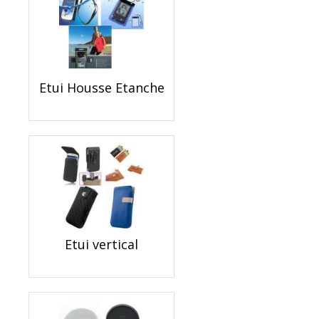
Etui Housse Etanche
Etui vertical