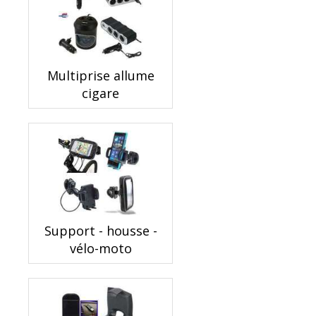
Multiprise allume
cigare
Support - housse -
vélo-moto