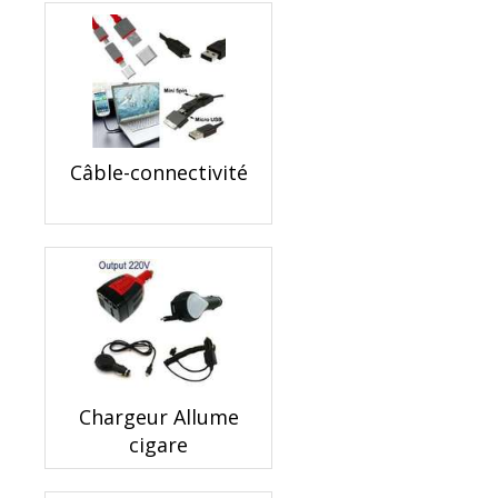
Câble-connectivité
Chargeur Allume
cigare