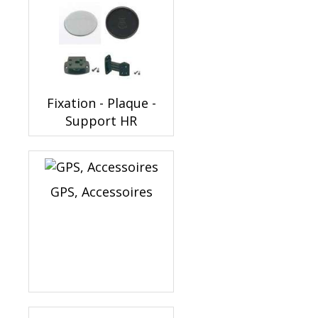
Fixation - Plaque -
Support HR
GPS, Accessoires