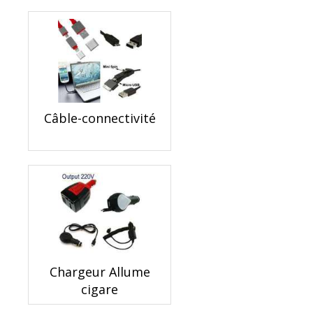
Câble-connectivité
Chargeur Allume
cigare