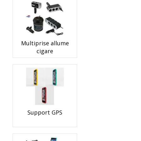
Multiprise allume
cigare
Support GPS