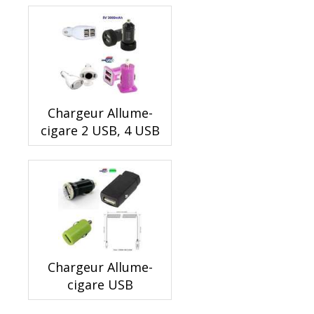
Chargeur Allume-
cigare 2 USB, 4 USB
Chargeur Allume-
cigare USB