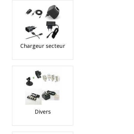
Chargeur secteur
Divers