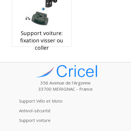
Support voiture:
fixation visser ou
coller
356 Avenue de l'Argonne
33700 MERIGNAC - France
Support Vélo et Moto
Antivol-sécurité
Support voiture