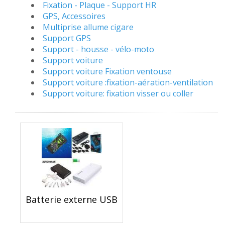
Fixation - Plaque - Support HR
GPS, Accessoires
Multiprise allume cigare
Support GPS
Support - housse - vélo-moto
Support voiture
Support voiture Fixation ventouse
Support voiture :fixation-aération-ventilation
Support voiture: fixation visser ou coller
Batterie externe USB