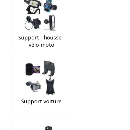
Support - housse -
vélo-moto
Support voiture