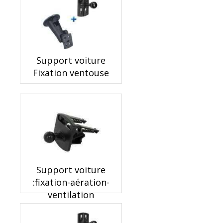
Support voiture
Fixation ventouse
Support voiture
:fixation-aération-
ventilation