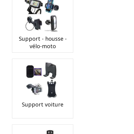
Support - housse -
vélo-moto
Support voiture