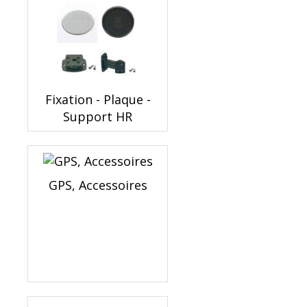
Fixation - Plaque -
Support HR
GPS, Accessoires