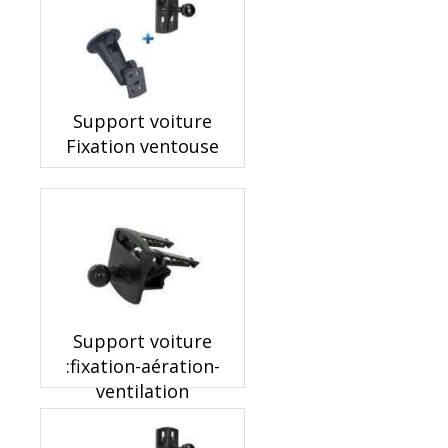
Support voiture
Fixation ventouse
Support voiture
:fixation-aération-
ventilation