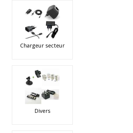
Chargeur secteur
Divers