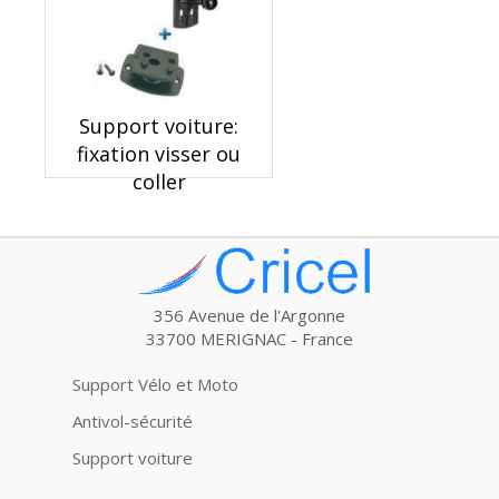
Support voiture:
fixation visser ou
coller
356 Avenue de l'Argonne
33700 MERIGNAC - France
Support Vélo et Moto
Antivol-sécurité
Support voiture