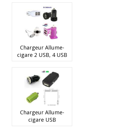
Chargeur Allume-
cigare 2 USB, 4 USB
Chargeur Allume-
cigare USB