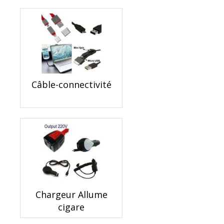
Câble-connectivité
Chargeur Allume
cigare