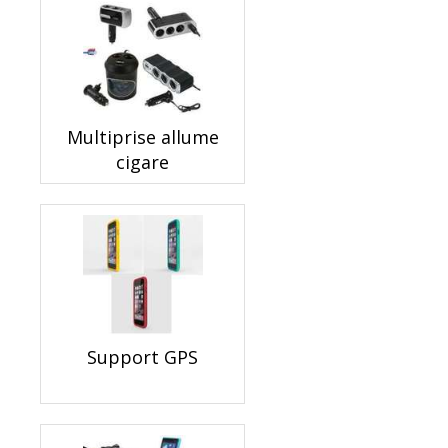
Multiprise allume
cigare
Support GPS