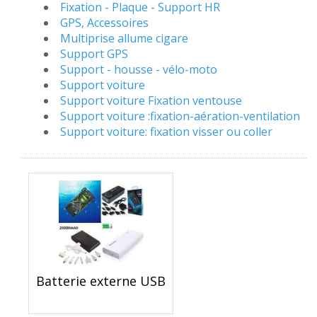
Fixation - Plaque - Support HR
GPS, Accessoires
Multiprise allume cigare
Support GPS
Support - housse - vélo-moto
Support voiture
Support voiture Fixation ventouse
Support voiture :fixation-aération-ventilation
Support voiture: fixation visser ou coller
Batterie externe USB