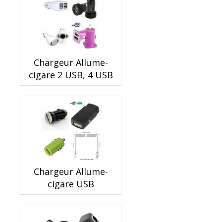
Chargeur Allume-
cigare 2 USB, 4 USB
Chargeur Allume-
cigare USB