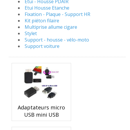
Etui - Housse PDAIR
Etui Housse Etanche
Fixation - Plaque - Support HR
Kit piéton filaire
Multiprise allume cigare
Stylet
Support - housse - vélo-moto
Support voiture
Adaptateurs micro
USB mini USB