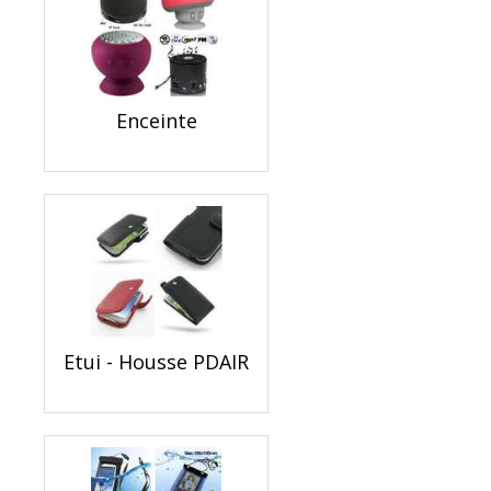
Enceinte
Etui - Housse PDAIR