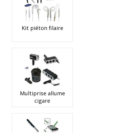
Kit piéton filaire
Multiprise allume
cigare