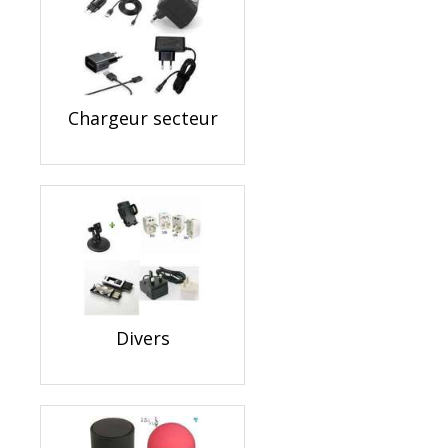
Chargeur secteur
Divers