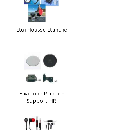
Etui Housse Etanche
Fixation - Plaque -
Support HR