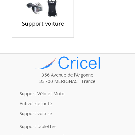
Support voiture
356 Avenue de l'Argonne
33700 MERIGNAC - France
Support Vélo et Moto
Antivol-sécurité
Support voiture
Support tablettes