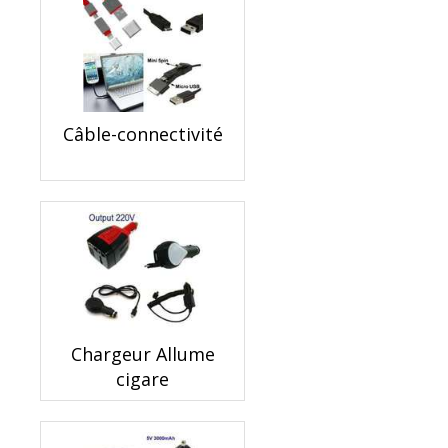
Câble-connectivité
Chargeur Allume
cigare