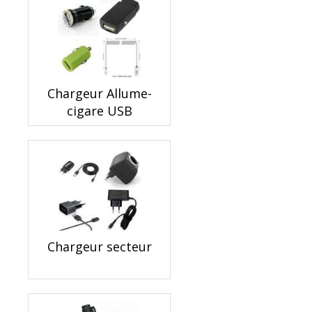
Chargeur Allume-
cigare USB
Chargeur secteur