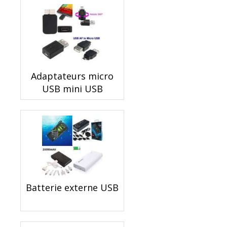
Adaptateurs micro
USB mini USB
Batterie externe USB