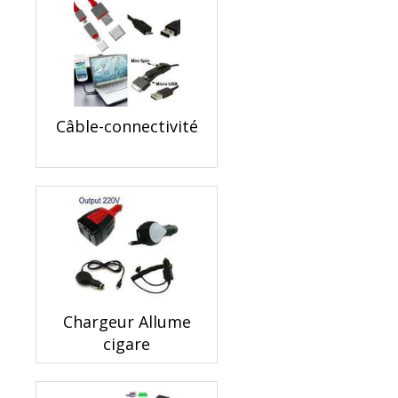
Câble-connectivité
Chargeur Allume
cigare