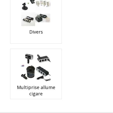
Divers
Multiprise allume
cigare