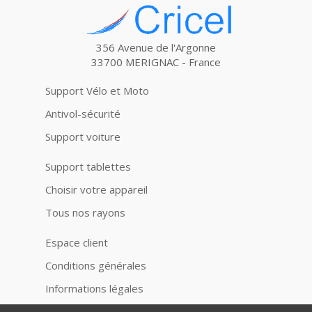
356 Avenue de l'Argonne
33700 MERIGNAC - France
Support Vélo et Moto
Antivol-sécurité
Support voiture
Support tablettes
Choisir votre appareil
Tous nos rayons
Espace client
Conditions générales
Informations légales