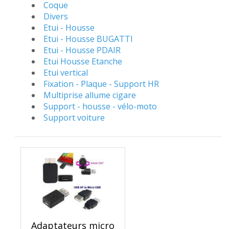
Coque
Divers
Etui - Housse
Etui - Housse BUGATTI
Etui - Housse PDAIR
Etui Housse Etanche
Etui vertical
Fixation - Plaque - Support HR
Multiprise allume cigare
Support - housse - vélo-moto
Support voiture
Adaptateurs micro