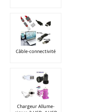
Câble-connectivité
Chargeur Allume-