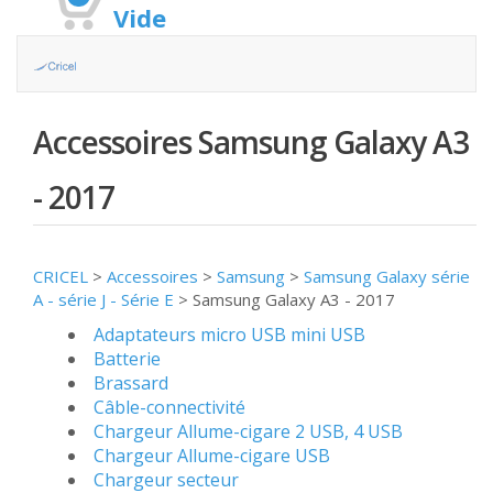
Vide
Accessoires Samsung Galaxy A3
- 2017
CRICEL
>
Accessoires
>
Samsung
>
Samsung Galaxy série
A - série J - Série E
>
Samsung Galaxy A3 - 2017
Adaptateurs micro USB mini USB
Batterie
Brassard
Câble-connectivité
Chargeur Allume-cigare 2 USB, 4 USB
Chargeur Allume-cigare USB
Chargeur secteur