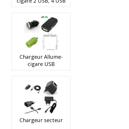
cigare 2 USB, 4 USB
Chargeur Allume-
cigare USB
Chargeur secteur