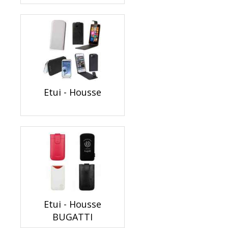
Etui - Housse
Etui - Housse
BUGATTI