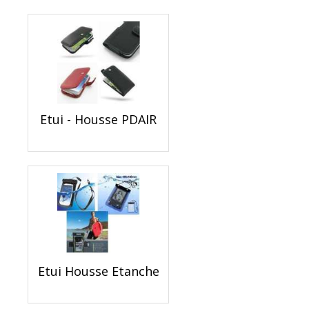
Etui - Housse PDAIR
Etui Housse Etanche