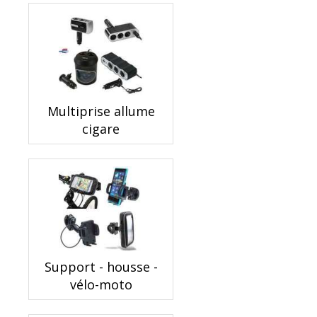
Multiprise allume
cigare
Support - housse -
vélo-moto