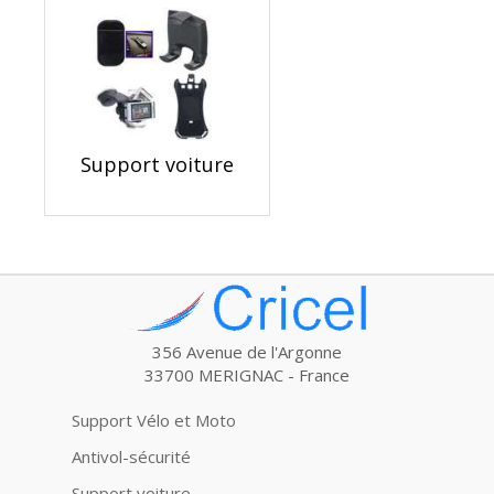
Support voiture
356 Avenue de l'Argonne
33700 MERIGNAC - France
Support Vélo et Moto
Antivol-sécurité
Support voiture