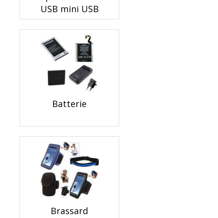
USB mini USB
Batterie
Brassard