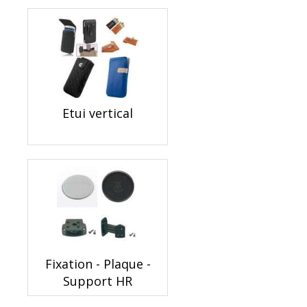
Etui vertical
Fixation - Plaque -
Support HR