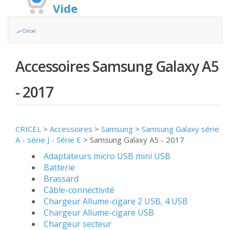
Vide
Accessoires Samsung Galaxy A5
- 2017
CRICEL
>
Accessoires
>
Samsung
>
Samsung Galaxy série
A - série J - Série E
>
Samsung Galaxy A5 - 2017
Adaptateurs micro USB mini USB
Batterie
Brassard
Câble-connectivité
Chargeur Allume-cigare 2 USB, 4 USB
Chargeur Allume-cigare USB
Chargeur secteur