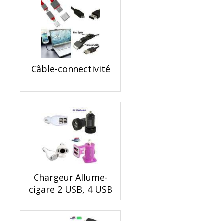
Câble-connectivité
Chargeur Allume-
cigare 2 USB, 4 USB