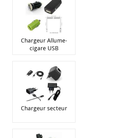
Chargeur Allume-
cigare USB
Chargeur secteur