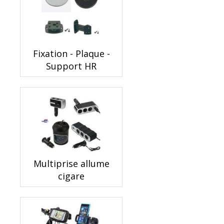
Fixation - Plaque -
Support HR
Multiprise allume
cigare