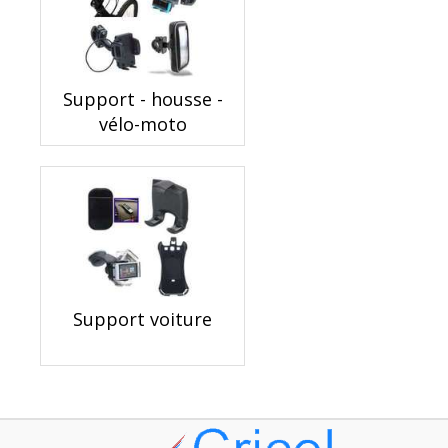
Support - housse -
vélo-moto
Support voiture