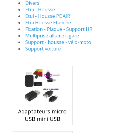
Divers
Etui - Housse
Etui - Housse PDAIR
Etui Housse Etanche
Fixation - Plaque - Support HR
Multiprise allume cigare
Support - housse - vélo-moto
Support voiture
Adaptateurs micro
USB mini USB