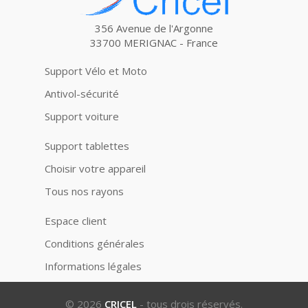
356 Avenue de l'Argonne
33700 MERIGNAC - France
Support Vélo et Moto
Antivol-sécurité
Support voiture
Support tablettes
Choisir votre appareil
Tous nos rayons
Espace client
Conditions générales
Informations légales
© 2026
CRICEL
- tous drois réservés.