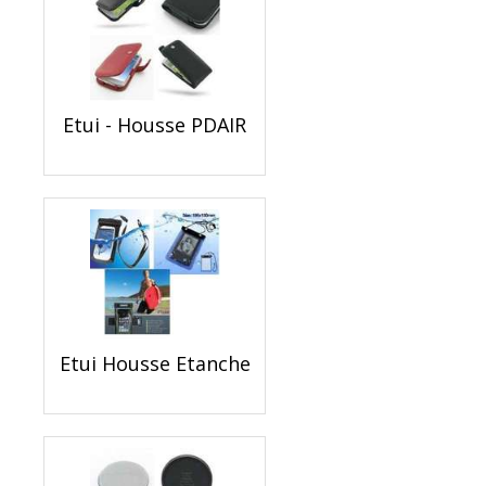
Etui - Housse PDAIR
Etui Housse Etanche