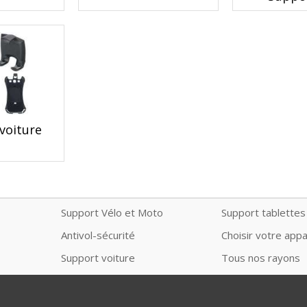
voiture
Support Vélo et Moto
Support tablettes
Antivol-sécurité
Choisir votre appa
Support voiture
Tous nos rayons