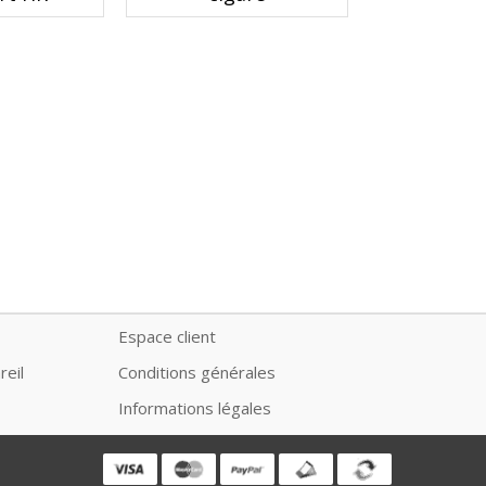
Espace client
reil
Conditions générales
Informations légales