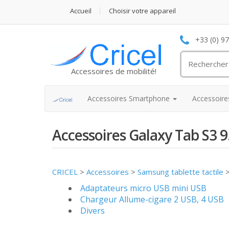
Accueil
Choisir votre appareil
+33 (0) 9
Accessoires de mobilité!
Accessoires Smartphone
Accessoir
Accessoires Galaxy Tab S3 9
CRICEL
>
Accessoires
>
Samsung tablette tactile
Adaptateurs micro USB mini USB
Chargeur Allume-cigare 2 USB, 4 USB
Divers