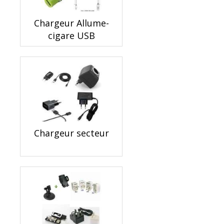
Chargeur Allume-
cigare USB
Chargeur secteur