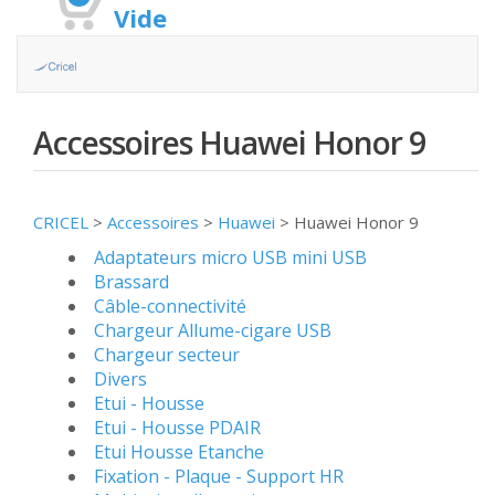
Vide
Accessoires Huawei Honor 9
CRICEL
>
Accessoires
>
Huawei
>
Huawei Honor 9
Adaptateurs micro USB mini USB
Brassard
Câble-connectivité
Chargeur Allume-cigare USB
Chargeur secteur
Divers
Etui - Housse
Etui - Housse PDAIR
Etui Housse Etanche
Fixation - Plaque - Support HR