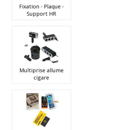
Fixation - Plaque -
Support HR
Multiprise allume
cigare