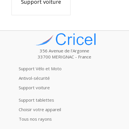
Support voiture
356 Avenue de l'Argonne
33700 MERIGNAC - France
Support Vélo et Moto
Antivol-sécurité
Support voiture
Support tablettes
Choisir votre appareil
Tous nos rayons