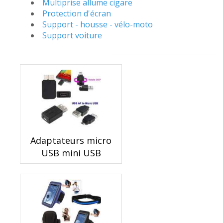
Multiprise allume cigare
Protection d'écran
Support - housse - vélo-moto
Support voiture
Adaptateurs micro
USB mini USB