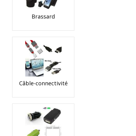
Brassard
Câble-connectivité