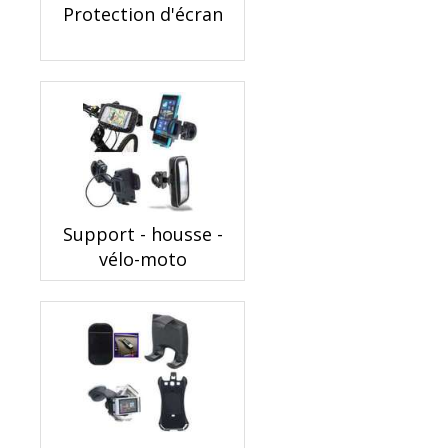
Protection d'écran
Support - housse -
vélo-moto