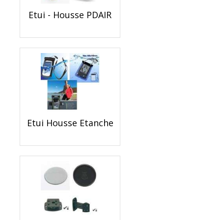
Etui - Housse PDAIR
Etui Housse Etanche