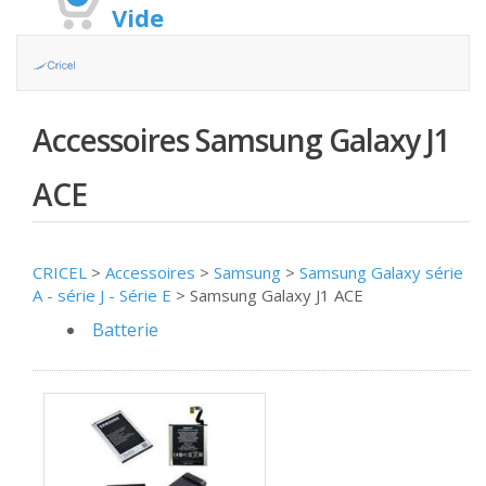
Vide
Accessoires Samsung Galaxy J1
ACE
CRICEL
>
Accessoires
>
Samsung
>
Samsung Galaxy série
A - série J - Série E
>
Samsung Galaxy J1 ACE
Batterie