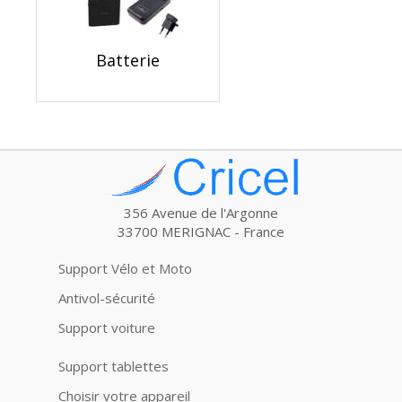
Batterie
356 Avenue de l'Argonne
33700 MERIGNAC - France
Support Vélo et Moto
Antivol-sécurité
Support voiture
Support tablettes
Choisir votre appareil