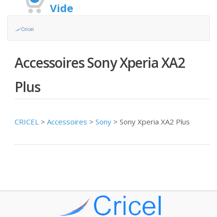
Vide
Accessoires Sony Xperia XA2
Plus
CRICEL
>
Accessoires
>
Sony
>
Sony Xperia XA2 Plus