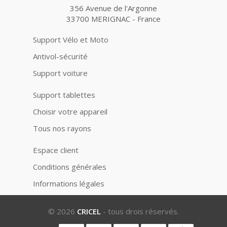
356 Avenue de l'Argonne
33700 MERIGNAC - France
Support Vélo et Moto
Antivol-sécurité
Support voiture
Support tablettes
Choisir votre appareil
Tous nos rayons
Espace client
Conditions générales
Informations légales
© 2026
CRICEL
- tous drois réservés.