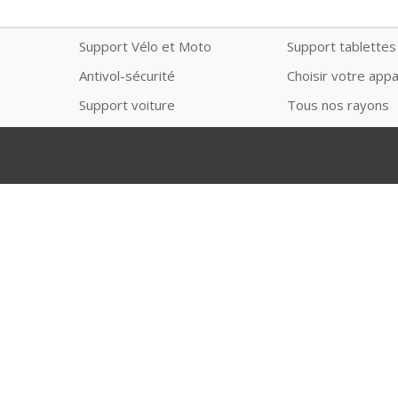
Support Vélo et Moto
Support tablettes
Antivol-sécurité
Choisir votre appa
Support voiture
Tous nos rayons