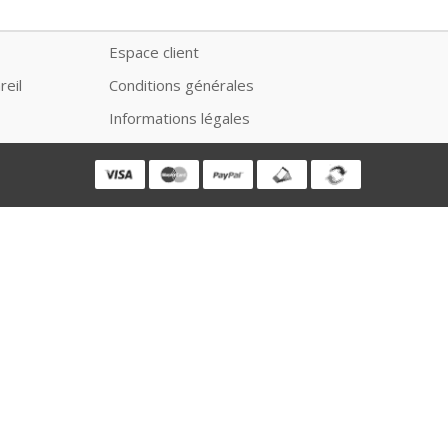
Espace client
reil
Conditions générales
Informations légales