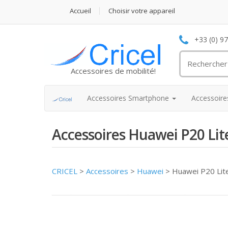
Accueil
Choisir votre appareil
+33 (0) 9
Accessoires de mobilité!
Accessoires Smartphone
Accessoir
Accessoires Huawei P20 Lit
CRICEL
>
Accessoires
>
Huawei
>
Huawei P20 Lit