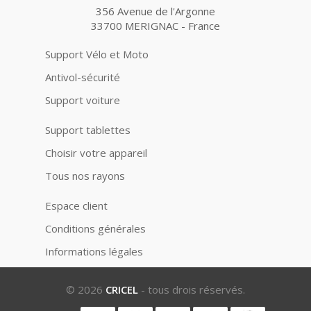
356 Avenue de l'Argonne
33700 MERIGNAC - France
Support Vélo et Moto
Antivol-sécurité
Support voiture
Support tablettes
Choisir votre appareil
Tous nos rayons
Espace client
Conditions générales
Informations légales
© 2026
CRICEL
- tous drois réservés.