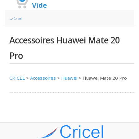
Vide
Accessoires Huawei Mate 20
Pro
CRICEL
>
Accessoires
>
Huawei
>
Huawei Mate 20 Pro