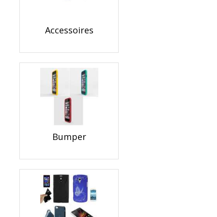
Accessoires
Bumper