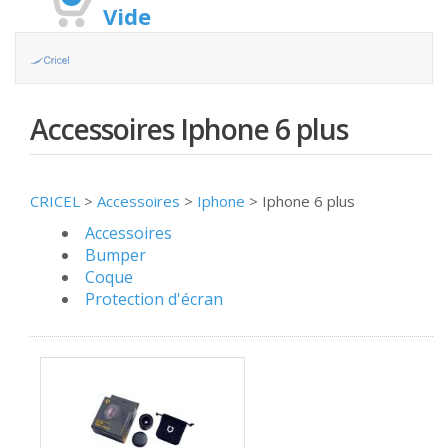
Vide
Accessoires Iphone 6 plus
CRICEL
>
Accessoires
>
Iphone
>
Iphone 6 plus
Accessoires
Bumper
Coque
Protection d'écran