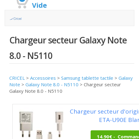
Vide
Chargeur secteur Galaxy Note
8.0 - N5110
CRICEL
>
Accessoires
>
Samsung tablette tactile
>
Galaxy
Note
>
Galaxy Note 8.0 - N5110
>
Chargeur secteur
Galaxy Note 8.0 - N5110
Chargeur secteur d'ori
ETA-U90E Bla