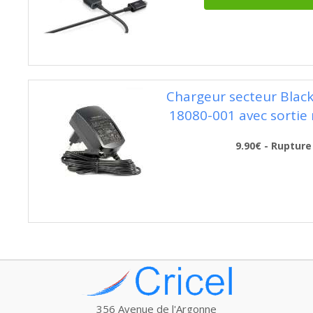
Chargeur secteur Blac
18080-001 avec sortie
9.90€ - Rupture
356 Avenue de l'Argonne