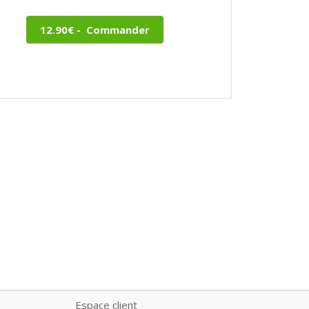
Espace client