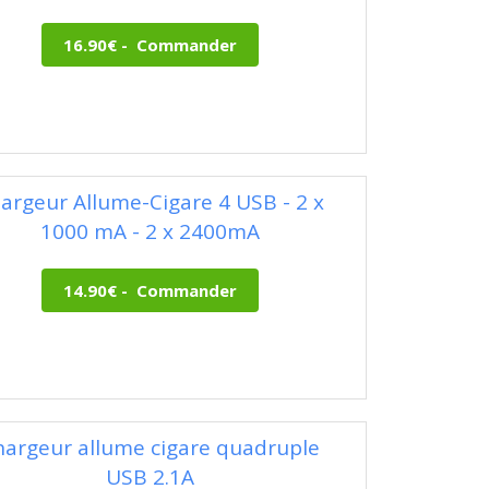
argeur Allume-Cigare 4 USB - 2 x
1000 mA - 2 x 2400mA
hargeur allume cigare quadruple
USB 2.1A