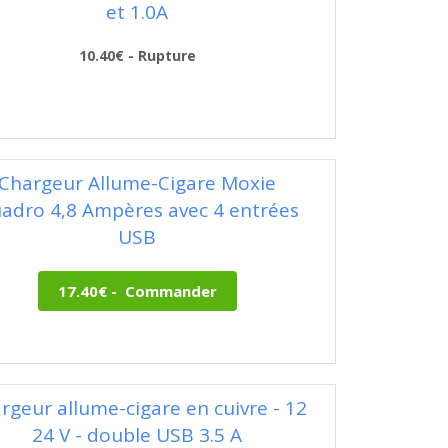
et 1.0A
10.40€ - Rupture
Chargeur Allume-Cigare Moxie
adro 4,8 Ampères avec 4 entrées
USB
rgeur allume-cigare en cuivre - 12
24 V - double USB 3.5 A